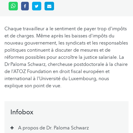
Chaque travailleur a le sentiment de payer trop d'impôts
et de charges. Même après les baisses d'impôts du
nouveau gouvernement, les syndicats et les responsables
politiques continuent à discuter de mesures et de
réformes possibles pour accroître la justice salariale. La
Dr Paloma Schwarz, chercheuse postdoctorale à la chaire
de l’ATOZ Foundation en droit fiscal européen et
international à l'Université du Luxembourg, nous
explique son point de vue.
Infobox
A propos de Dr. Paloma Schwarz