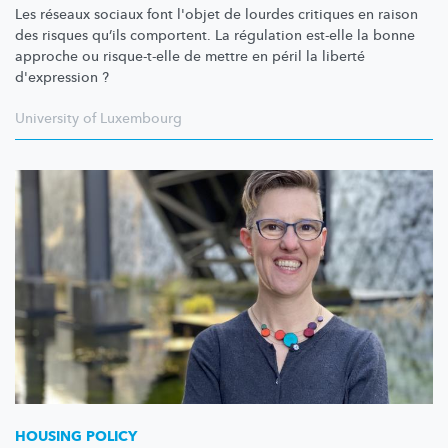
Les réseaux sociaux font l'objet de lourdes critiques en raison
des risques qu’ils comportent. La régulation est-elle la bonne
approche ou risque-t-elle de mettre en péril la liberté
d'expression ?
University of Luxembourg
HOUSING POLICY