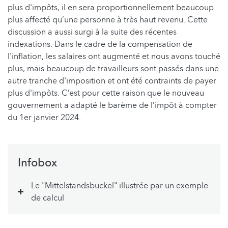
plus d'impôts, il en sera proportionnellement beaucoup
plus affecté qu’une personne à très haut revenu. Cette
discussion a aussi surgi à la suite des récentes
indexations. Dans le cadre de la compensation de
l'inflation, les salaires ont augmenté et nous avons touché
plus, mais beaucoup de travailleurs sont passés dans une
autre tranche d'imposition et ont été contraints de payer
plus d'impôts. C’est pour cette raison que le nouveau
gouvernement a adapté le barème de l’impôt à compter
du 1er janvier 2024.
Infobox
Le "Mittelstandsbuckel" illustrée par un exemple
de calcul