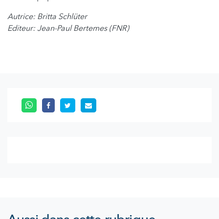
Autrice: Britta Schlüter
Editeur: Jean-Paul Bertemes (FNR)