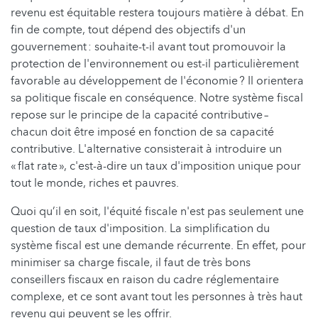
revenu est équitable restera toujours matière à débat. En
fin de compte, tout dépend des objectifs d'un
gouvernement : souhaite-t-il avant tout promouvoir la
protection de l'environnement ou est-il particulièrement
favorable au développement de l'économie ? Il orientera
sa politique fiscale en conséquence. Notre système fiscal
repose sur le principe de la capacité contributive –
chacun doit être imposé en fonction de sa capacité
contributive. L'alternative consisterait à introduire un
« flat rate », c'est-à-dire un taux d'imposition unique pour
tout le monde, riches et pauvres.
Quoi qu’il en soit, l'équité fiscale n'est pas seulement une
question de taux d'imposition. La simplification du
système fiscal est une demande récurrente. En effet, pour
minimiser sa charge fiscale, il faut de très bons
conseillers fiscaux en raison du cadre réglementaire
complexe, et ce sont avant tout les personnes à très haut
revenu qui peuvent se les offrir.