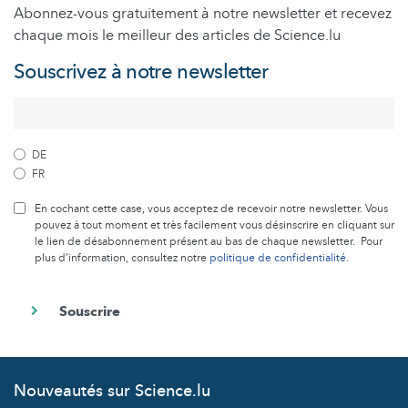
Abonnez-vous gratuitement à notre newsletter et recevez
chaque mois le meilleur des articles de Science.lu
Souscrivez à notre newsletter
DE
FR
En cochant cette case, vous acceptez de recevoir notre newsletter. Vous
pouvez à tout moment et très facilement vous désinscrire en cliquant sur
le lien de désabonnement présent au bas de chaque newsletter. Pour
plus d’information, consultez notre
politique de confidentialité
.
Nouveautés sur Science.lu