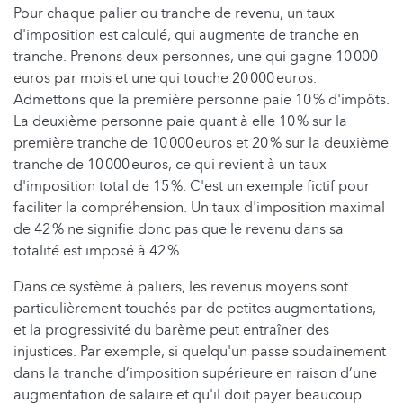
Pour chaque palier ou tranche de revenu, un taux
d'imposition est calculé, qui augmente de tranche en
tranche. Prenons deux personnes, une qui gagne 10 000
euros par mois et une qui touche 20 000 euros.
Admettons que la première personne paie 10 % d'impôts.
La deuxième personne paie quant à elle 10 % sur la
première tranche de 10 000 euros et 20 % sur la deuxième
tranche de 10 000 euros, ce qui revient à un taux
d'imposition total de 15 %. C'est un exemple fictif pour
faciliter la compréhension. Un taux d'imposition maximal
de 42 % ne signifie donc pas que le revenu dans sa
totalité est imposé à 42 %.
Dans ce système à paliers, les revenus moyens sont
particulièrement touchés par de petites augmentations,
et la progressivité du barème peut entraîner des
injustices. Par exemple, si quelqu'un passe soudainement
dans la tranche d’imposition supérieure en raison d’une
augmentation de salaire et qu'il doit payer beaucoup