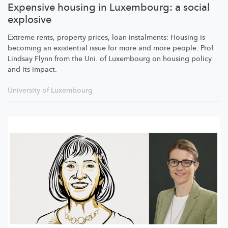
Expensive housing in Luxembourg: a social
explosive
Extreme rents, property prices, loan instalments: Housing is
becoming an existential issue for more and more people. Prof
Lindsay Flynn from the Uni. of Luxembourg on housing policy
and its impact.
University of Luxembourg