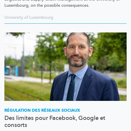
Luxembourg, on the possible consequences.
University of Luxembourg
RÉGULATION DES RÉSEAUX SOCIAUX
Des limites pour Facebook, Google et
consorts