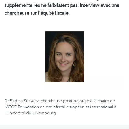
supplémentaires
ne faiblissent pas. Interview avec une
chercheuse sur l'équité fiscale.
Dr Paloma Schwarz, chercheuse postdoctorale à la chaire de
l’ATOZ Foundation en droit fiscal européen et international à
l'Université du Luxembourg