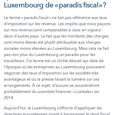
Luxembourg de « paradis fiscal » ?
Le terme « paradis fiscal » ne fait pas référence aux taux
d'imposition sur les revenus. Les impôts que nous payons
sur nos revenus sont comparables à ceux en vigueur
dans d'autres pays. Le fait que les montants des charges
sont moins élevés est plutôt attribuable aux charges
sociales moins élevées au Luxembourg. Mais cela ne fait
pas non plus du Luxembourg un paradis pour les
travailleurs. Ce terme est un cliché désuet qui date de
l'époque où les entreprises au Luxembourg pouvaient
négocier des taux d’imposition sur les sociétés très
avantageux et où la presse faisait la lumière sur ces
arrangements. À ce sujet, d’aucuns se souviendront
probablement du scandale financier « Luxleaks » en
2014.
Aujourd'hui, le Luxembourg s’efforce d'appliquer les
directives européennes visant à harmoniser le droit fiscal