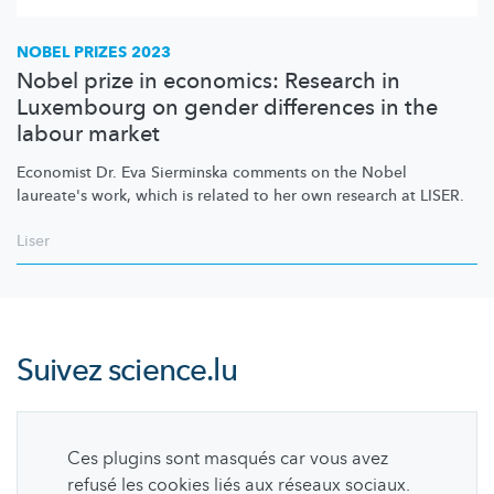
NOBEL PRIZES 2023
Nobel prize in economics: Research in
Luxembourg on gender differences in the
labour market
Economist Dr. Eva Sierminska comments on the Nobel
laureate's work, which is related to her own research at LISER.
Liser
Suivez
science.lu
Ces plugins sont masqués car vous avez
refusé les cookies liés aux réseaux sociaux.