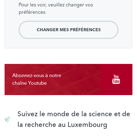
Pour les voir, veuillez changer vos
préférences.
CHANGER MES PRÉFÉRENCES
Abonnez-vous à notre
chaîne Youtube
Suivez le monde de la science et de
la recherche au Luxembourg