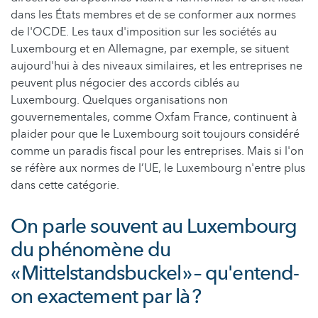
dans les États membres et de se conformer aux normes
de l'OCDE. Les taux d'imposition sur les sociétés au
Luxembourg et en Allemagne, par exemple, se situent
aujourd'hui à des niveaux similaires, et les entreprises ne
peuvent plus négocier des accords ciblés au
Luxembourg. Quelques organisations non
gouvernementales, comme Oxfam France, continuent à
plaider pour que le Luxembourg soit toujours considéré
comme un paradis fiscal pour les entreprises. Mais si l'on
se réfère aux normes de l’UE, le Luxembourg n'entre plus
dans cette catégorie.
On parle souvent au Luxembourg
du phénomène du
« Mittelstandsbuckel » – qu'entend-
on exactement par là ?