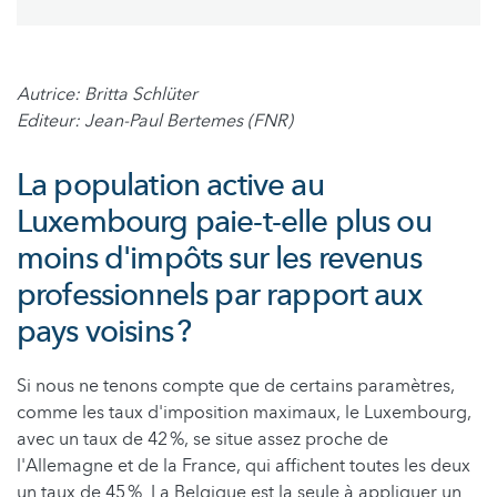
Autrice: Britta Schlüter
Editeur: Jean-Paul Bertemes (FNR)
La population active au
Luxembourg paie-t-elle plus ou
moins d'impôts sur les revenus
professionnels par rapport aux
pays voisins ?
Si nous ne tenons compte que de certains paramètres,
comme les taux d'imposition maximaux, le Luxembourg,
avec un taux de 42 %, se situe assez proche de
l'Allemagne et de la France, qui affichent toutes les deux
un taux de 45 %. La Belgique est la seule à appliquer un