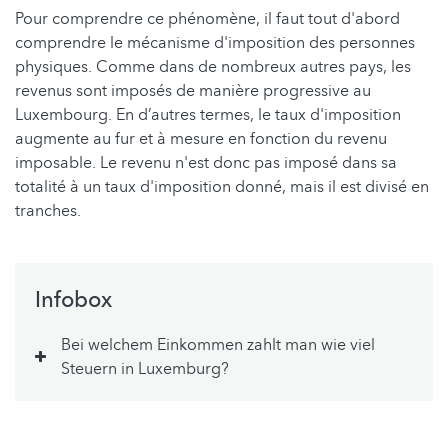
Pour comprendre ce phénomène, il faut tout d'abord
comprendre le mécanisme d'imposition des personnes
physiques. Comme dans de nombreux autres pays, les
revenus sont imposés de manière progressive au
Luxembourg. En d’autres termes, le taux d'imposition
augmente au fur et à mesure en fonction du revenu
imposable. Le revenu n'est donc pas imposé dans sa
totalité à un taux d'imposition donné, mais il est divisé en
tranches.
Infobox
Bei welchem Einkommen zahlt man wie viel
Steuern in Luxemburg?