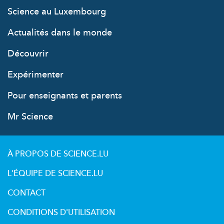
Science au Luxembourg
Actualités dans le monde
Découvrir
Expérimenter
Pour enseignants et parents
Mr Science
À PROPOS DE SCIENCE.LU
L'ÉQUIPE DE SCIENCE.LU
CONTACT
CONDITIONS D'UTILISATION