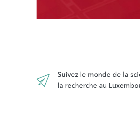
Suivez le monde de la sci
la recherche au Luxembo