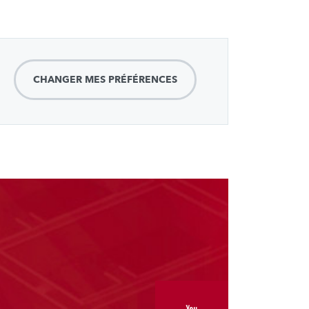
CHANGER MES PRÉFÉRENCES