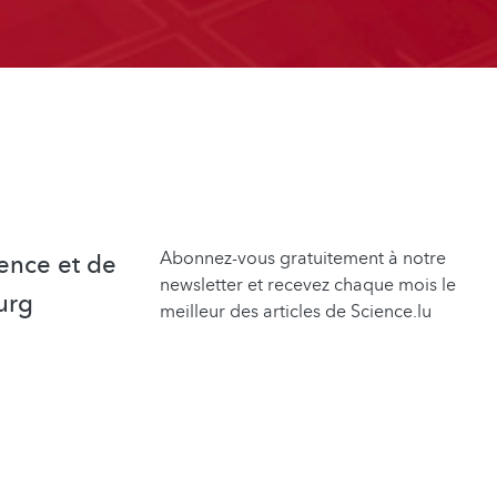
Abonnez-vous gratuitement à notre
ence et de
newsletter et recevez chaque mois le
urg
meilleur des articles de Science.lu