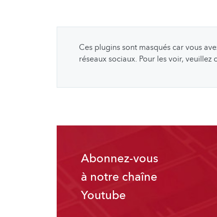
Ces plugins sont masqués car vous avez 
réseaux sociaux. Pour les voir, veuillez
Abonnez-vous
à notre chaîne
Youtube