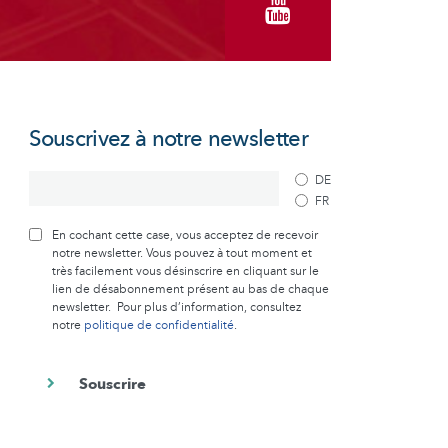
Souscrivez à notre newsletter
DE
FR
En cochant cette case, vous acceptez de recevoir
notre newsletter. Vous pouvez à tout moment et
très facilement vous désinscrire en cliquant sur le
lien de désabonnement présent au bas de chaque
newsletter. Pour plus d’information, consultez
notre
politique de confidentialité
.