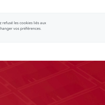
refusé les cookies liés aux
 changer vos préférences.