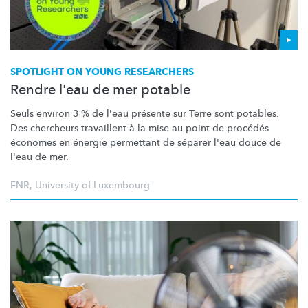
SPOTLIGHT ON YOUNG RESEARCHERS
Rendre l'eau de mer potable
Seuls environ 3 % de l'eau présente sur Terre sont potables.
Des chercheurs travaillent à la mise au point de procédés
économes en énergie permettant de séparer l'eau douce de
l'eau de mer.
FNR
,
University of Luxembourg