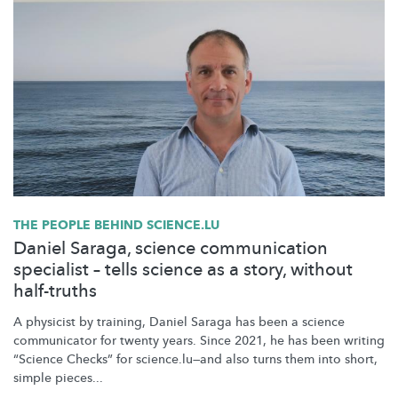
THE PEOPLE BEHIND SCIENCE.LU
Daniel Saraga, science communication
specialist – tells science as a story, without
half-truths
A physicist by training, Daniel Saraga has been a science
communicator for twenty years. Since 2021, he has been writing
“Science Checks” for
science.lu—and
also turns them into short,
simple pieces...