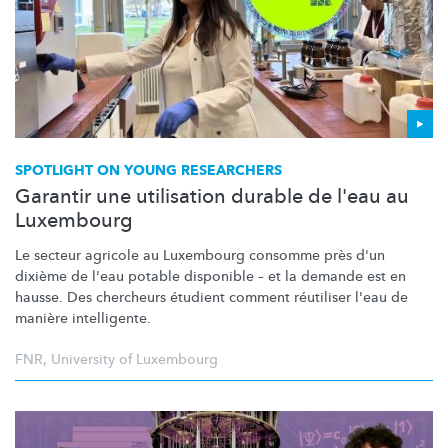
SPOTLIGHT ON YOUNG RESEARCHERS
Garantir une utilisation durable de l'eau au
Luxembourg
Le secteur agricole au Luxembourg consomme près d'un
dixième de l'eau potable disponible – et la demande est en
hausse. Des chercheurs étudient comment réutiliser l'eau de
manière intelligente.
FNR
,
University of Luxembourg