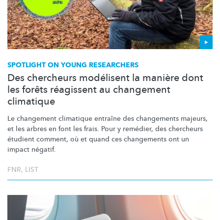
SPOTLIGHT ON YOUNG RESEARCHERS
Des chercheurs modélisent la manière dont
les forêts réagissent au changement
climatique
Le changement climatique entraîne des changements majeurs,
et les arbres en font les frais. Pour y remédier, des chercheurs
étudient comment, où et quand ces changements ont un
impact négatif.
FNR
,
LIST