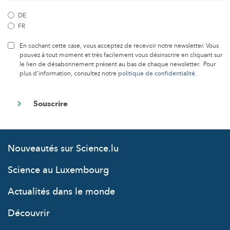
DE
FR
En cochant cette case, vous acceptez de recevoir notre newsletter. Vous
pouvez à tout moment et très facilement vous désinscrire en cliquant sur
le lien de désabonnement présent au bas de chaque newsletter. Pour
plus d’information, consultez notre
politique de confidentialité
.
Nouveautés sur Science.lu
Science au Luxembourg
Actualités dans le monde
Découvrir