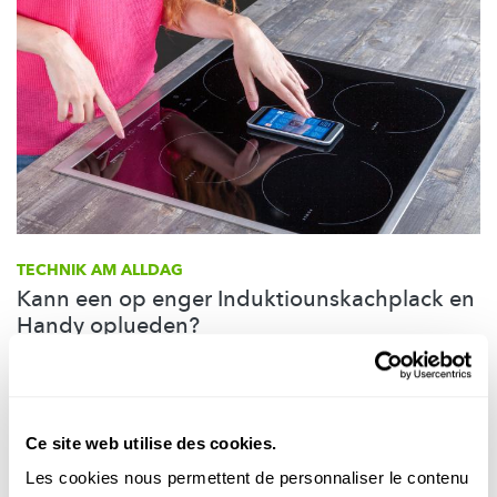
TECHNIK AM ALLDAG
Kann een op enger Induktiounskachplack en
Handy oplueden?
FNR
Ce site web utilise des cookies.
Les cookies nous permettent de personnaliser le contenu