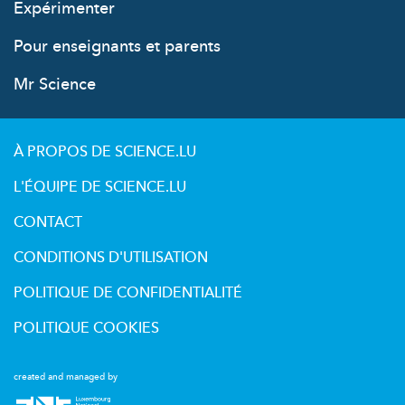
Expérimenter
Pour enseignants et parents
Mr Science
À PROPOS DE SCIENCE.LU
L'ÉQUIPE DE SCIENCE.LU
CONTACT
CONDITIONS D'UTILISATION
POLITIQUE DE CONFIDENTIALITÉ
POLITIQUE COOKIES
created and managed by