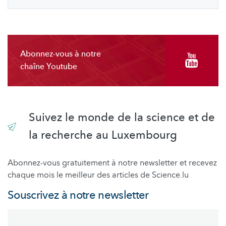
Abonnez-vous à notre
chaîne Youtube
Suivez le monde de la science et de
la recherche au Luxembourg
Abonnez-vous gratuitement à notre newsletter et recevez
chaque mois le meilleur des articles de Science.lu
Souscrivez à notre newsletter