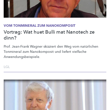
VOM TONMINERAL ZUM NANOKOMPOSIT
Vortrag: Wat huet Bulli mat Nanotech ze
dinn?
Prof. Jean-Frank Wagner skizziert den Weg vom natürlichen
Tonmineral zum Nanokomposit und liefert vielfache
Anwendungsbeispiele.
LGL