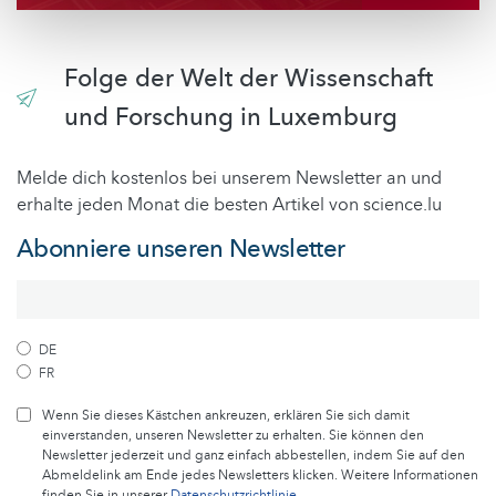
Folge der Welt der Wissenschaft
und Forschung in Luxemburg
Melde dich kostenlos bei unserem Newsletter an und
erhalte jeden Monat die besten Artikel von science.lu
Abonniere unseren Newsletter
DE
FR
Wenn Sie dieses Kästchen ankreuzen, erklären Sie sich damit
einverstanden, unseren Newsletter zu erhalten. Sie können den
Newsletter jederzeit und ganz einfach abbestellen, indem Sie auf den
Abmeldelink am Ende jedes Newsletters klicken. Weitere Informationen
finden Sie in unserer
Datenschutzrichtlinie
.