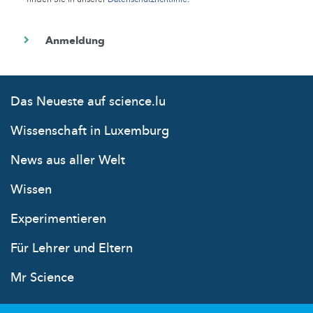
Das Neueste auf science.lu
Wissenschaft in Luxemburg
News aus aller Welt
Wissen
Experimentieren
Für Lehrer und Eltern
Mr Science