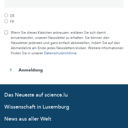
DE
FR
Wenn Sie dieses Kästchen ankreuzen, erklären Sie sich damit
einverstanden, unseren Newsletter zu erhalten. Sie können den
Newsletter jederzeit und ganz einfach abbestellen, indem Sie auf den
Abmeldelink am Ende jedes Newsletters klicken. Weitere Informationen
finden Sie in unserer
Datenschutzrichtlinie
.
Das Neueste auf science.lu
Wissenschaft in Luxemburg
News aus aller Welt