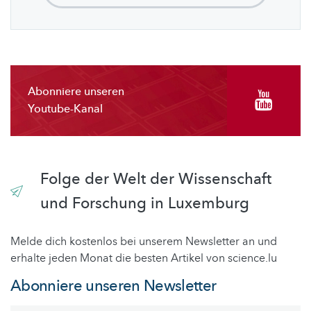
Abonniere unseren
Youtube-Kanal
Folge der Welt der Wissenschaft
und Forschung in Luxemburg
Melde dich kostenlos bei unserem Newsletter an und
erhalte jeden Monat die besten Artikel von science.lu
Abonniere unseren Newsletter