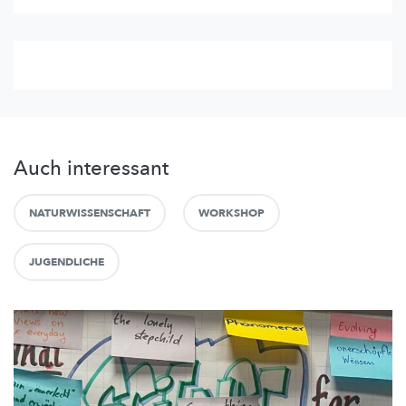
Auch interessant
NATURWISSENSCHAFT
WORKSHOP
JUGENDLICHE