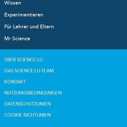
Wissen
Experimentieren
Für Lehrer und Eltern
Mr Science
ÜBER SCIENCE.LU
DAS SCIENCE.LU-TEAM
KONTAKT
NUTZUNGSBEDINGUNGEN
DATENSCHUTZLINIEN
COOKIE RICHTLINIEN