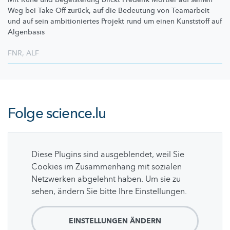
Weg bei Take Off zurück, auf die Bedeutung von Teamarbeit
und auf sein
ambitioniertes
Projekt rund um einen Kunststoff auf
Algenbasis
FNR
,
ALF
Folge
science.lu
Diese Plugins sind ausgeblendet, weil Sie
Cookies im Zusammenhang mit sozialen
Netzwerken abgelehnt haben. Um sie zu
sehen, ändern Sie bitte Ihre Einstellungen.
EINSTELLUNGEN ÄNDERN