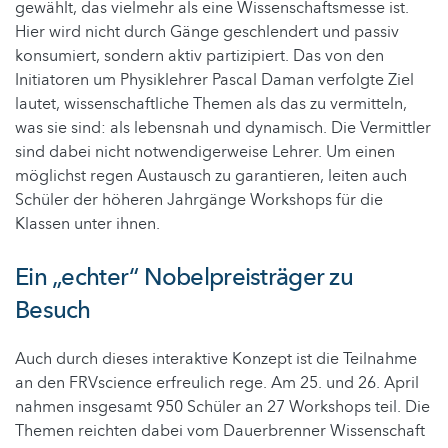
gewählt, das vielmehr als eine Wissenschaftsmesse ist.
Hier wird nicht durch Gänge geschlendert und passiv
konsumiert, sondern aktiv partizipiert. Das von den
Initiatoren um Physiklehrer Pascal Daman verfolgte Ziel
lautet, wissenschaftliche Themen als das zu vermitteln,
was sie sind: als lebensnah und dynamisch. Die Vermittler
sind dabei nicht notwendigerweise Lehrer. Um einen
möglichst regen Austausch zu garantieren, leiten auch
Schüler der höheren Jahrgänge Workshops für die
Klassen unter ihnen.
Ein „echter“ Nobelpreisträger zu
Besuch
Auch durch dieses interaktive Konzept ist die Teilnahme
an den FRVscience erfreulich rege. Am 25. und 26. April
nahmen insgesamt 950 Schüler an 27 Workshops teil. Die
Themen reichten dabei vom Dauerbrenner Wissenschaft