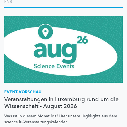
FNR
EVENT-VORSCHAU
Veranstaltungen in Luxemburg rund um die
Wissenschaft - August 2026
Was ist in diesem Monat los? Hier unsere Highlights aus dem
science.lu-Veranstaltungskalender.