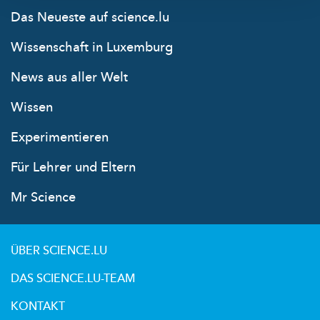
Das Neueste auf science.lu
Wissenschaft in Luxemburg
News aus aller Welt
Wissen
Experimentieren
Für Lehrer und Eltern
Mr Science
ÜBER SCIENCE.LU
DAS SCIENCE.LU-TEAM
KONTAKT