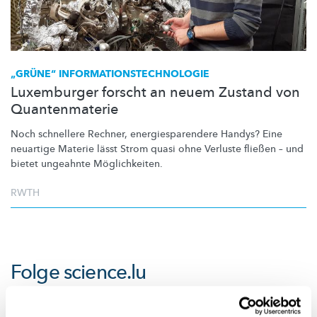
„GRÜNE“
INFORMATIONSTECHNOLOGIE
Luxemburger forscht an neuem Zustand von
Quantenmaterie
Noch schnellere Rechner,
energiesparendere
Handys? Eine
neuartige Materie lässt Strom quasi ohne Verluste fließen – und
bietet ungeahnte
Möglichkeiten.
RWTH
Folge
science.lu