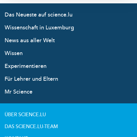
Das Neueste auf science.lu
Wissenschaft in Luxemburg
News aus aller Welt
Wissen
Experimentieren
Für Lehrer und Eltern
Mr Science
ÜBER SCIENCE.LU
DAS SCIENCE.LU-TEAM