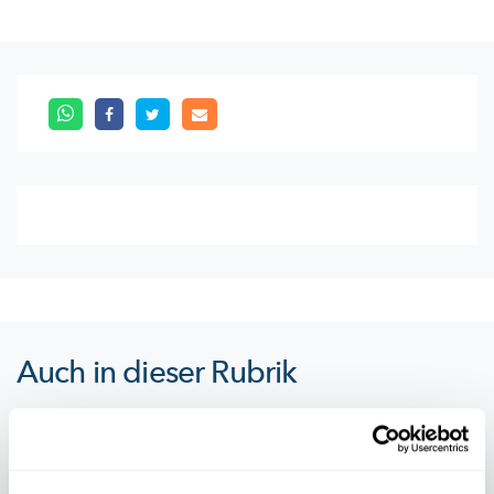
Auch in dieser Rubrik