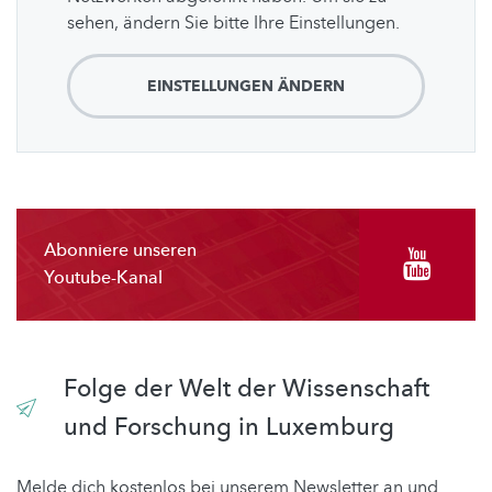
sehen, ändern Sie bitte Ihre Einstellungen.
EINSTELLUNGEN ÄNDERN
Abonniere unseren
Youtube-Kanal
Folge der Welt der Wissenschaft
und Forschung in Luxemburg
Melde dich kostenlos bei unserem Newsletter an und