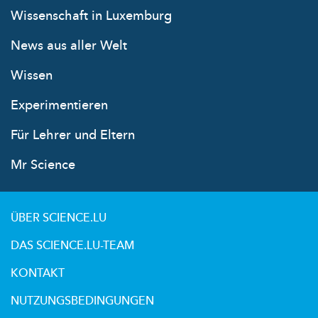
Wissenschaft in Luxemburg
News aus aller Welt
Wissen
Experimentieren
Für Lehrer und Eltern
Mr Science
ÜBER SCIENCE.LU
DAS SCIENCE.LU-TEAM
KONTAKT
NUTZUNGSBEDINGUNGEN