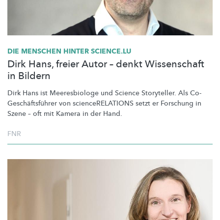
DIE MENSCHEN HINTER SCIENCE.LU
Dirk Hans, freier Autor – denkt Wissenschaft
in Bildern
Dirk Hans ist Meeresbiologe und Science Storyteller. Als
Co-
Geschäftsführer
von
scienceRELATIONS
setzt er Forschung in
Szene – oft mit Kamera in der Hand.
FNR