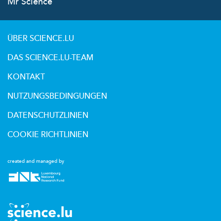
Mr Science
ÜBER SCIENCE.LU
DAS SCIENCE.LU-TEAM
KONTAKT
NUTZUNGSBEDINGUNGEN
DATENSCHUTZLINIEN
COOKIE RICHTLINIEN
created and managed by