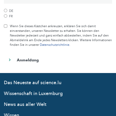
DE
FR
Wenn Sie dieses Kästchen ankreuzen, erklären Sie sich damit
einverstanden, unseren Newsletter zu erhalten. Sie können den
Newsletter jederzeit und ganz einfach abbestellen, indem Sie auf den
Abmeldelink am Ende jedes Newsletters klicken. Weitere Informationen
finden Sie in unserer
Datenschutzrichtlinie
.
Das Neueste auf science.lu
Wissenschaft in Luxemburg
News aus aller Welt
Wissen