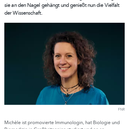
sie an den Nagel gehängt und genießt nun die Vielfalt
der Wissenschaft.
FNR
Michèle ist promovierte Immunologin, hat Biologie und