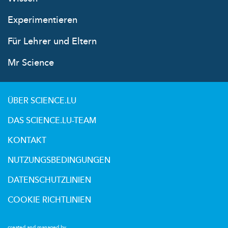
Experimentieren
Für Lehrer und Eltern
Mr Science
ÜBER SCIENCE.LU
DAS SCIENCE.LU-TEAM
KONTAKT
NUTZUNGSBEDINGUNGEN
DATENSCHUTZLINIEN
COOKIE RICHTLINIEN
created and managed by