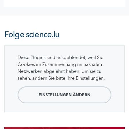
Folge
science.lu
Diese Plugins sind ausgeblendet, weil Sie
Cookies im Zusammenhang mit sozialen
Netzwerken abgelehnt haben. Um sie zu
sehen, ändern Sie bitte Ihre Einstellungen.
EINSTELLUNGEN ÄNDERN