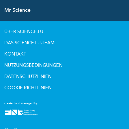
Mr Science
ÜBER SCIENCE.LU
DAS SCIENCE.LU-TEAM
KONTAKT
NUTZUNGSBEDINGUNGEN
DATENSCHUTZLINIEN
COOKIE RICHTLINIEN
created and managed by