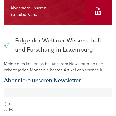
Abonniere unseren
Youtube-Kanal
Folge der Welt der Wissenschaft
und Forschung in Luxemburg
Melde dich kostenlos bei unserem Newsletter an und
erhalte jeden Monat die besten Artikel von science.lu
Abonniere unseren Newsletter
DE
FR