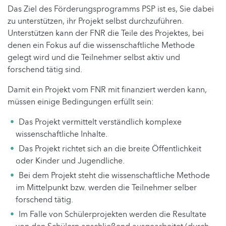
Das Ziel des Förderungsprogramms PSP ist es, Sie dabei
zu unterstützen, ihr Projekt selbst durchzuführen.
Unterstützen kann der FNR die Teile des Projektes, bei
denen ein Fokus auf die wissenschaftliche Methode
gelegt wird und die Teilnehmer selbst aktiv und
forschend tätig sind.
Damit ein Projekt vom FNR mit finanziert werden kann,
müssen einige Bedingungen erfüllt sein:
Das Projekt vermittelt verständlich komplexe
wissenschaftliche Inhalte.
Das Projekt richtet sich an die breite Öffentlichkeit
oder Kinder und Jugendliche.
Bei dem Projekt steht die wissenschaftliche Methode
im Mittelpunkt bzw. werden die Teilnehmer selber
forschend tätig.
Im Falle von Schülerprojekten werden die Resultate