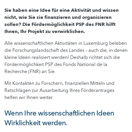
Sie haben eine Idee für eine Aktivität und wissen
nicht, wie Sie sie finanzieren und organisieren
sollen? Die Fördermöglichkeit PSP des FNR hilft
Ihnen, Ihr Projekt zu verwirklichen.
Alle wissenschaftlichen Aktivitäten in Luxemburg beleben
die Forschungslandschaft des Landes – auch die, in denen
kleine Ideen realisiert werden! Deshalb richtet sich die
Fördermöglichkeit PSP des Fonds National de la
Recherche (FNR) an Sie.
Mit Kontakten zu Forschern, finanziellen Mitteln und
Ratschlägen zur Ausarbeitung Ihres Förderantrages
helfen wir Ihnen weiter.
Wenn Ihre wissenschaftlichen Ideen
Wirklichkeit werden.