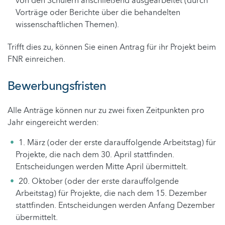
von den Schülern anschließend ausgearbeitet (durch
Vorträge oder Berichte über die behandelten
wissenschaftlichen Themen).
Trifft dies zu, können Sie einen Antrag für ihr Projekt beim
FNR einreichen.
Bewerbungsfristen
Alle Anträge können nur zu zwei fixen Zeitpunkten pro
Jahr eingereicht werden:
1. März (oder der erste darauffolgende Arbeitstag) für
Projekte, die nach dem 30. April stattfinden.
Entscheidungen werden Mitte April übermittelt.
20. Oktober (oder der erste darauffolgende
Arbeitstag) für Projekte, die nach dem 15. Dezember
stattfinden. Entscheidungen werden Anfang Dezember
übermittelt.