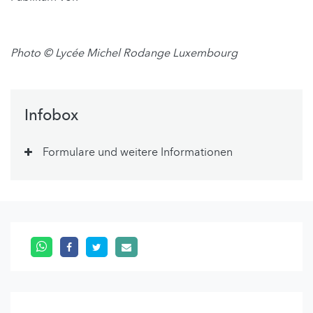
Photo © Lycée Michel Rodange Luxembourg
Infobox
Formulare und weitere Informationen