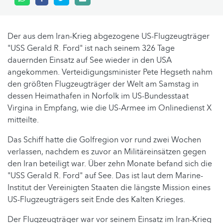
Der aus dem Iran-Krieg abgezogene US-Flugzeugträger
"USS Gerald R. Ford" ist nach seinem 326 Tage
dauernden Einsatz auf See wieder in den USA
angekommen. Verteidigungsminister Pete Hegseth nahm
den größten Flugzeugträger der Welt am Samstag in
dessen Heimathafen in Norfolk im US-Bundesstaat
Virgina in Empfang, wie die US-Armee im Onlinedienst X
mitteilte.
Das Schiff hatte die Golfregion vor rund zwei Wochen
verlassen, nachdem es zuvor an Militäreinsätzen gegen
den Iran beteiligt war. Über zehn Monate befand sich die
"USS Gerald R. Ford" auf See. Das ist laut dem Marine-
Institut der Vereinigten Staaten die längste Mission eines
US-Flugzeugträgers seit Ende des Kalten Krieges.
Der Flugzeugträger war vor seinem Einsatz im Iran-Krieg