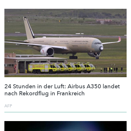
24 Stunden in der Luft: Airbus A350 landet
nach Rekordflug in Frankreich
AFP