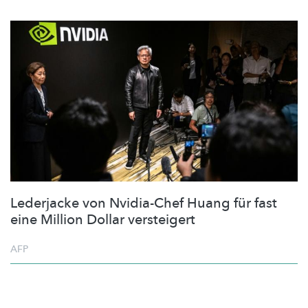
Lederjacke von Nvidia-Chef Huang für fast
eine Million Dollar versteigert
AFP