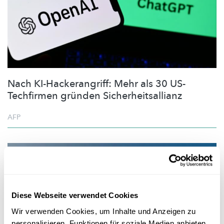
Nach KI-Hackerangriff: Mehr als 30 US-
Techfirmen gründen Sicherheitsallianz
AFP
Diese Webseite verwendet Cookies
Wir verwenden Cookies, um Inhalte und Anzeigen zu
personalisieren, Funktionen für soziale Medien anbieten