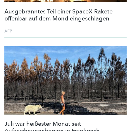
Ausgebranntes Teil einer SpaceX-Rakete
offenbar auf dem Mond eingeschlagen
AFP
Juli war heißester Monat seit
Aufzeichnungsbeginn in Frankreich