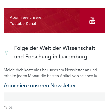
Abonniere unseren
Youtube-Kanal
Folge der Welt der Wissenschaft
und Forschung in Luxemburg
Melde dich kostenlos bei unserem Newsletter an und
erhalte jeden Monat die besten Artikel von science.lu
Abonniere unseren Newsletter
DE