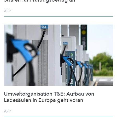
AFP
Umweltorganisation T&E: Aufbau von
Ladesäulen in Europa geht voran
AFP