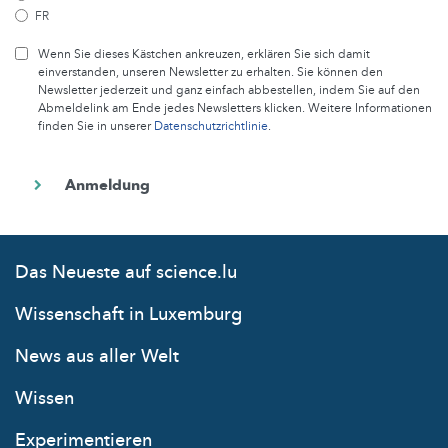
FR
Wenn Sie dieses Kästchen ankreuzen, erklären Sie sich damit
einverstanden, unseren Newsletter zu erhalten. Sie können den
Newsletter jederzeit und ganz einfach abbestellen, indem Sie auf den
Abmeldelink am Ende jedes Newsletters klicken. Weitere Informationen
finden Sie in unserer
Datenschutzrichtlinie
.
Das Neueste auf science.lu
Wissenschaft in Luxemburg
News aus aller Welt
Wissen
Experimentieren