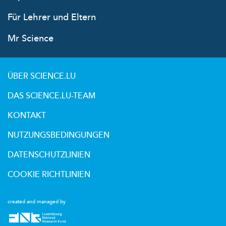
Für Lehrer und Eltern
Mr Science
ÜBER SCIENCE.LU
DAS SCIENCE.LU-TEAM
KONTAKT
NUTZUNGSBEDINGUNGEN
DATENSCHUTZLINIEN
COOKIE RICHTLINIEN
created and managed by