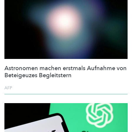
Astronomen machen erstmals Aufnahme von
Beteigeuzes Begleitstern
AFP