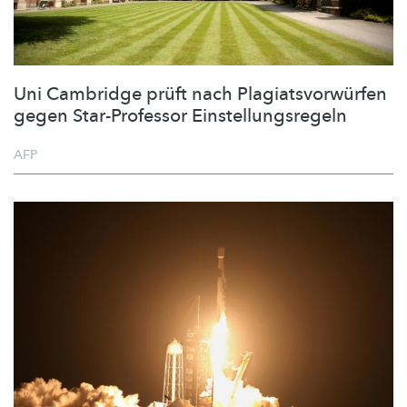
Uni Cambridge prüft nach Plagiatsvorwürfen
gegen Star-Professor Einstellungsregeln
AFP