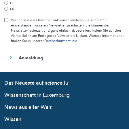
DE
FR
Wenn Sie dieses Kästchen ankreuzen, erklären Sie sich damit
einverstanden, unseren Newsletter zu erhalten. Sie können den
Newsletter jederzeit und ganz einfach abbestellen, indem Sie auf den
Abmeldelink am Ende jedes Newsletters klicken. Weitere Informationen
finden Sie in unserer
Datenschutzrichtlinie
.
Das Neueste auf science.lu
Wissenschaft in Luxemburg
News aus aller Welt
Wissen