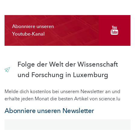
Abonniere unseren
Youtube-Kanal
Folge der Welt der Wissenschaft
und Forschung in Luxemburg
Melde dich kostenlos bei unserem Newsletter an und
erhalte jeden Monat die besten Artikel von science.lu
Abonniere unseren Newsletter