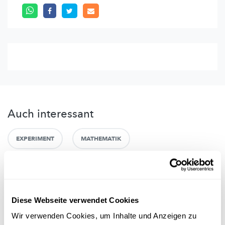
Auch interessant
EXPERIMENT
MATHEMATIK
Diese Webseite verwendet Cookies
Wir verwenden Cookies, um Inhalte und Anzeigen zu