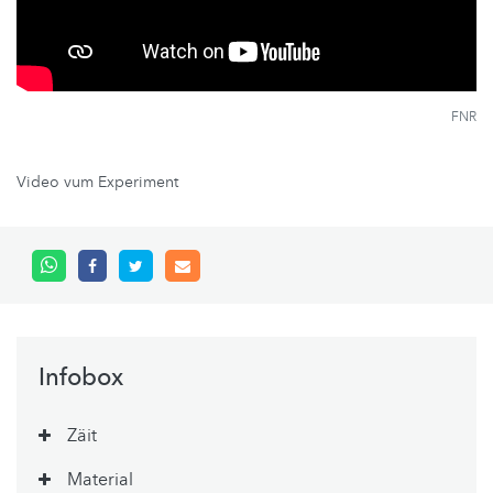
FNR
Video vum Experiment
Infobox
Zäit
Material