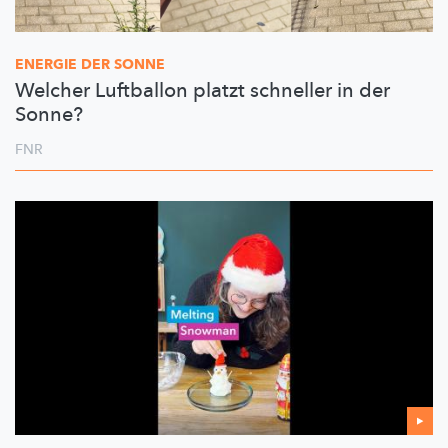
ENERGIE DER SONNE
Welcher Luftballon platzt schneller in der
Sonne?
FNR