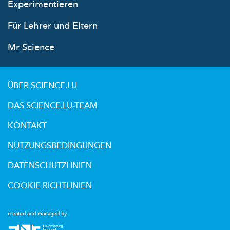
Experimentieren
Für Lehrer und Eltern
Mr Science
ÜBER SCIENCE.LU
DAS SCIENCE.LU-TEAM
KONTAKT
NUTZUNGSBEDINGUNGEN
DATENSCHUTZLINIEN
COOKIE RICHTLINIEN
created and managed by