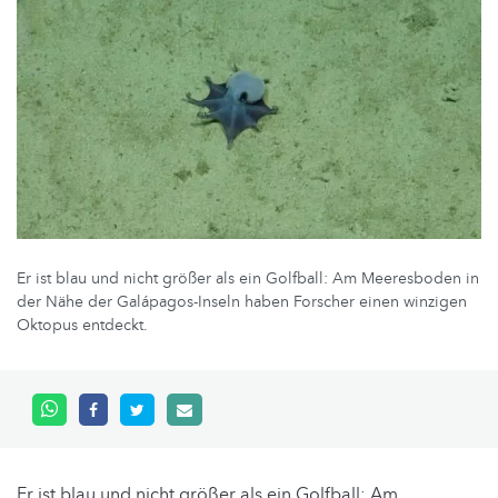
Er ist blau und nicht größer als ein Golfball: Am Meeresboden in
der Nähe der Galápagos-Inseln haben Forscher einen winzigen
Oktopus entdeckt.
Er ist blau und nicht größer als ein Golfball: Am