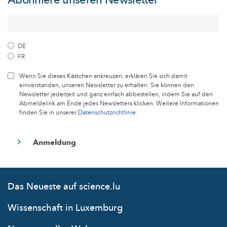
DE
FR
Wenn Sie dieses Kästchen ankreuzen, erklären Sie sich damit
einverstanden, unseren Newsletter zu erhalten. Sie können den
Newsletter jederzeit und ganz einfach abbestellen, indem Sie auf den
Abmeldelink am Ende jedes Newsletters klicken. Weitere Informationen
finden Sie in unserer
Datenschutzrichtlinie
.
Das Neueste auf science.lu
Wissenschaft in Luxemburg