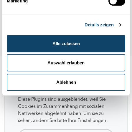
Marketing
Details zeigen
Alle zulassen
Auswahl erlauben
Folge
science.lu
Ablehnen
Diese Plugins sind ausgeblendet, weil Sie
Cookies im Zusammenhang mit sozialen
Netzwerken abgelehnt haben. Um sie zu
sehen, ändern Sie bitte Ihre Einstellungen.