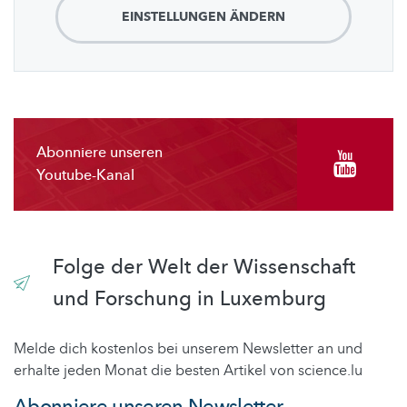
EINSTELLUNGEN ÄNDERN
Abonniere unseren
Youtube-Kanal
Folge der Welt der Wissenschaft
und Forschung in Luxemburg
Melde dich kostenlos bei unserem Newsletter an und
erhalte jeden Monat die besten Artikel von science.lu
Abonniere unseren Newsletter