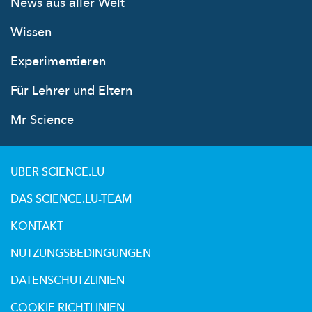
News aus aller Welt
Wissen
Experimentieren
Für Lehrer und Eltern
Mr Science
ÜBER SCIENCE.LU
DAS SCIENCE.LU-TEAM
KONTAKT
NUTZUNGSBEDINGUNGEN
DATENSCHUTZLINIEN
COOKIE RICHTLINIEN