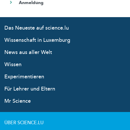
Das Neueste auf science.lu
Wissenschaft in Luxemburg
News aus aller Welt
Wissen
Experimentieren
Für Lehrer und Eltern
Mr Science
ÜBER SCIENCE.LU