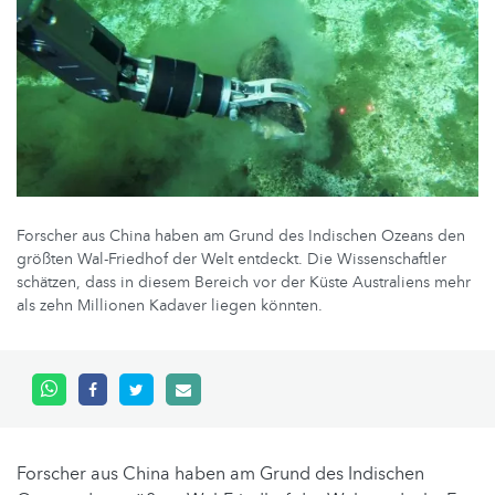
Forscher aus China haben am Grund des Indischen Ozeans den
größten Wal-Friedhof der Welt entdeckt. Die Wissenschaftler
schätzen, dass in diesem Bereich vor der Küste Australiens mehr
als zehn Millionen Kadaver liegen könnten.
Forscher aus China haben am Grund des Indischen