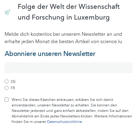
Folge der Welt der Wissenschaft
und Forschung in Luxemburg
Melde dich kostenlos bei unserem Newsletter an und
erhalte jeden Monat die besten Artikel von science.lu
Abonniere unseren Newsletter
DE
FR
Wenn Sie dieses Kästchen ankreuzen, erklären Sie sich damit
einverstanden, unseren Newsletter zu erhalten. Sie können den
Newsletter jederzeit und ganz einfach abbestellen, indem Sie auf den
Abmeldelink am Ende jedes Newsletters klicken. Weitere Informationen
finden Sie in unserer
Datenschutzrichtlinie
.