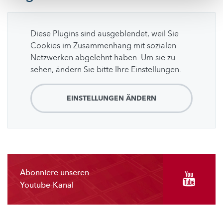
Diese Plugins sind ausgeblendet, weil Sie
Cookies im Zusammenhang mit sozialen
Netzwerken abgelehnt haben. Um sie zu
sehen, ändern Sie bitte Ihre Einstellungen.
EINSTELLUNGEN ÄNDERN
Abonniere unseren
Youtube-Kanal