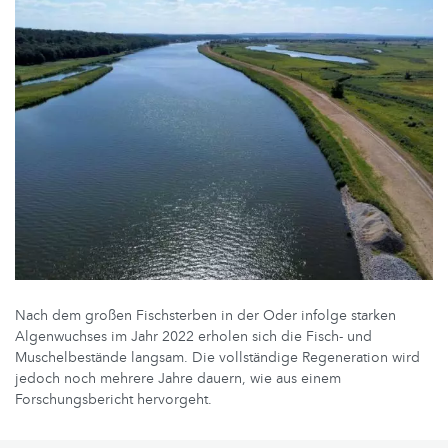
Nach dem großen Fischsterben in der Oder infolge starken
Algenwuchses im Jahr 2022 erholen sich die Fisch- und
Muschelbestände langsam. Die vollständige Regeneration wird
jedoch noch mehrere Jahre dauern, wie aus einem
Forschungsbericht hervorgeht.