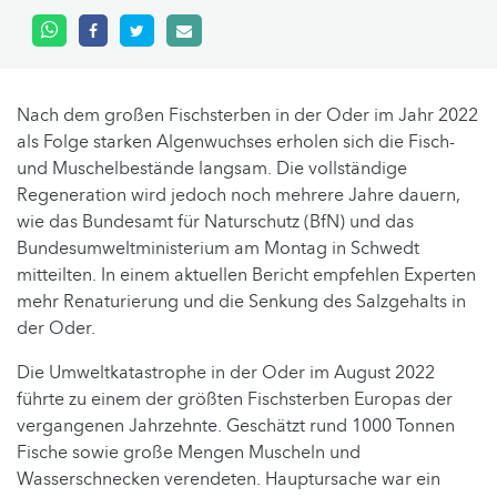
Nach dem großen Fischsterben in der Oder im Jahr 2022
als Folge starken Algenwuchses erholen sich die Fisch-
und Muschelbestände langsam. Die vollständige
Regeneration wird jedoch noch mehrere Jahre dauern,
wie das Bundesamt für Naturschutz (BfN) und das
Bundesumweltministerium am Montag in Schwedt
mitteilten. In einem aktuellen Bericht empfehlen Experten
mehr Renaturierung und die Senkung des Salzgehalts in
der Oder.
Die Umweltkatastrophe in der Oder im August 2022
führte zu einem der größten Fischsterben Europas der
vergangenen Jahrzehnte. Geschätzt rund 1000 Tonnen
Fische sowie große Mengen Muscheln und
Wasserschnecken verendeten. Hauptursache war ein