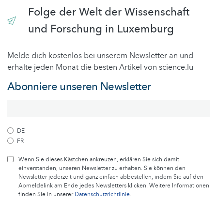
Folge der Welt der Wissenschaft
und Forschung in Luxemburg
Melde dich kostenlos bei unserem Newsletter an und
erhalte jeden Monat die besten Artikel von science.lu
Abonniere unseren Newsletter
DE
FR
Wenn Sie dieses Kästchen ankreuzen, erklären Sie sich damit
einverstanden, unseren Newsletter zu erhalten. Sie können den
Newsletter jederzeit und ganz einfach abbestellen, indem Sie auf den
Abmeldelink am Ende jedes Newsletters klicken. Weitere Informationen
finden Sie in unserer
Datenschutzrichtlinie
.