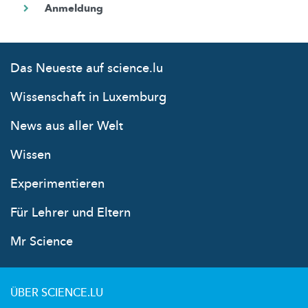
Das Neueste auf science.lu
Wissenschaft in Luxemburg
News aus aller Welt
Wissen
Experimentieren
Für Lehrer und Eltern
Mr Science
ÜBER SCIENCE.LU