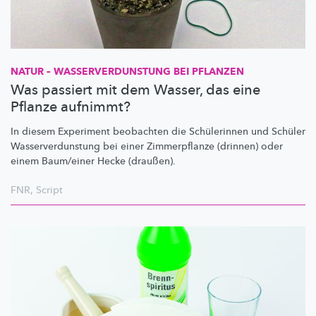
NATUR –
WASSERVERDUNSTUNG
BEI PFLANZEN
Was passiert mit dem Wasser, das eine
Pflanze aufnimmt?
In diesem Experiment beobachten die Schülerinnen und Schüler
Wasserverdunstung
bei einer Zimmerpflanze (drinnen) oder
einem Baum/einer Hecke (draußen).
FNR
,
Script