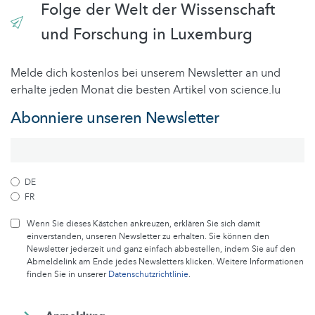
Folge der Welt der Wissenschaft
und Forschung in Luxemburg
Melde dich kostenlos bei unserem Newsletter an und
erhalte jeden Monat die besten Artikel von science.lu
Abonniere unseren Newsletter
DE
FR
Wenn Sie dieses Kästchen ankreuzen, erklären Sie sich damit
einverstanden, unseren Newsletter zu erhalten. Sie können den
Newsletter jederzeit und ganz einfach abbestellen, indem Sie auf den
Abmeldelink am Ende jedes Newsletters klicken. Weitere Informationen
finden Sie in unserer
Datenschutzrichtlinie
.