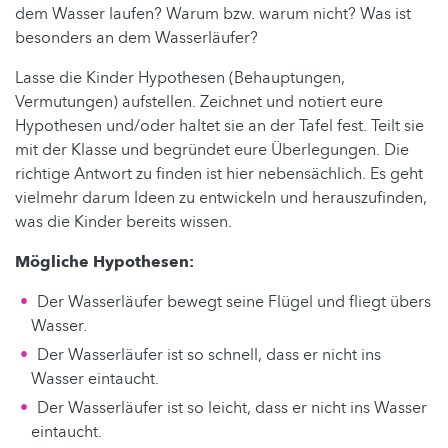
dem Wasser laufen? Warum bzw. warum nicht? Was ist
besonders an dem Wasserläufer?
Lasse die Kinder Hypothesen (Behauptungen,
Vermutungen) aufstellen. Zeichnet und notiert eure
Hypothesen und/oder haltet sie an der Tafel fest. Teilt sie
mit der Klasse und begründet eure Überlegungen. Die
richtige Antwort zu finden ist hier nebensächlich. Es geht
vielmehr darum Ideen zu entwickeln und herauszufinden,
was die Kinder bereits wissen.
Mögliche Hypothesen:
Der Wasserläufer bewegt seine Flügel und fliegt übers
Wasser.
Der Wasserläufer ist so schnell, dass er nicht ins
Wasser eintaucht.
Der Wasserläufer ist so leicht, dass er nicht ins Wasser
eintaucht.