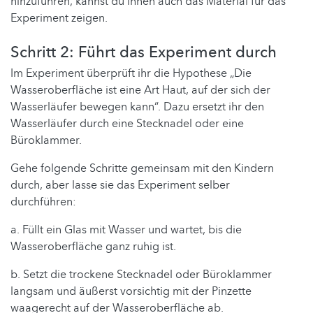
hinzuführen, kannst du ihnen auch das Material für das
Experiment zeigen.
Schritt 2: Führt das Experiment durch
Im Experiment überprüft ihr die Hypothese „Die
Wasseroberfläche ist eine Art Haut, auf der sich der
Wasserläufer bewegen kann“. Dazu ersetzt ihr den
Wasserläufer durch eine Stecknadel oder eine
Büroklammer.
Gehe folgende Schritte gemeinsam mit den Kindern
durch, aber lasse sie das Experiment selber
durchführen:
a. Füllt ein Glas mit Wasser und wartet, bis die
Wasseroberfläche ganz ruhig ist.
b. Setzt die trockene Stecknadel oder Büroklammer
langsam und äußerst vorsichtig mit der Pinzette
waagerecht auf der Wasseroberfläche ab.