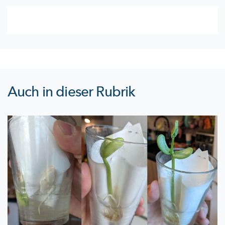
Auch in dieser Rubrik