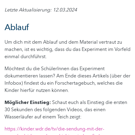
Letzte Aktualisierung: 12.03.2024
Ablauf
Um dich mit dem Ablauf und dem Material vertraut zu
machen, ist es wichtig, dass du das Experiment im Vorfeld
einmal durchführst.
Möchtest du die SchülerInnen das Experiment
dokumentieren lassen? Am Ende dieses Artikels (über der
Infobox) findest du ein Forschertagebuch, welches die
Kinder hierfür nutzen können.
Möglicher Einstieg:
Schaut euch als Einstieg die ersten
30 Sekunden des folgenden Videos, das einen
Wasserläufer auf einem Teich zeigt:
https://kinder.wdr.de/tv/die-sendung-mit-der-