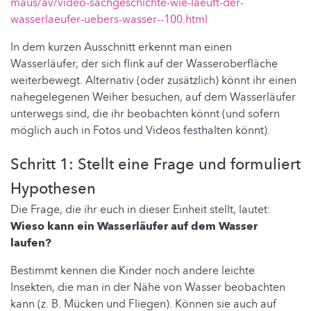
maus/av/video-sachgeschichte-wie-laeuft-der-
wasserlaeufer-uebers-wasser--100.html
In dem kurzen Ausschnitt erkennt man einen
Wasserläufer, der sich flink auf der Wasseroberfläche
weiterbewegt. Alternativ (oder zusätzlich) könnt ihr einen
nahegelegenen Weiher besuchen, auf dem Wasserläufer
unterwegs sind, die ihr beobachten könnt (und sofern
möglich auch in Fotos und Videos festhalten könnt).
Schritt 1: Stellt eine Frage und formuliert
Hypothesen
Die Frage, die ihr euch in dieser Einheit stellt, lautet:
Wieso kann ein Wasserläufer auf dem Wasser
laufen?
Bestimmt kennen die Kinder noch andere leichte
Insekten, die man in der Nähe von Wasser beobachten
kann (z. B. Mücken und Fliegen). Können sie auch auf