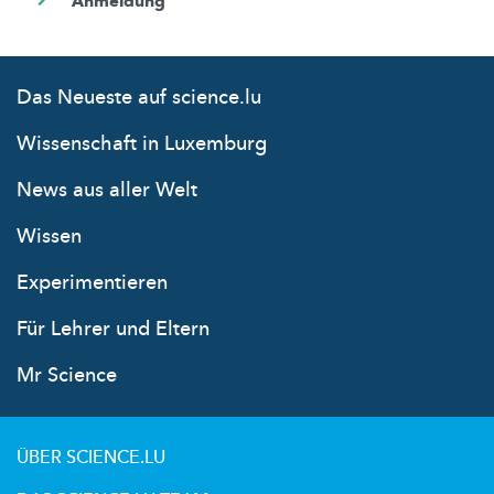
Das Neueste auf science.lu
Wissenschaft in Luxemburg
News aus aller Welt
Wissen
Experimentieren
Für Lehrer und Eltern
Mr Science
ÜBER SCIENCE.LU