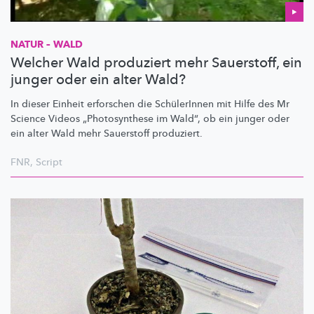
NATUR – WALD
Welcher Wald produziert mehr Sauerstoff, ein
junger oder ein alter Wald?
In dieser Einheit erforschen die SchülerInnen mit Hilfe des Mr
Science Videos
„Photosynthese
im Wald“, ob ein junger oder
ein alter Wald mehr Sauerstoff produziert.
FNR
,
Script