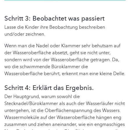
Schritt 3: Beobachtet was passiert
Lasse die Kinder ihre Beobachtung beschreiben
und/oder zeichnen.
Wenn man die Nadel oder Klammer sehr behutsam auf
der Wasseroberfläche absetzt, geht sie nicht unter,
sondern wird von der Wasseroberfläche getragen. Da,
wo die schwimmende Büroklammer die
Wasseroberfläche berührt, erkennt man eine kleine Delle.
Schritt 4: Erklärt das Ergebnis.
Der Hauptgrund, warum sowohl die
Stecknadel/Büroklammer als auch der Wasserläufer nicht
untergehen, ist die Oberflächenspannung des Wassers.
Wassermoleküle auf der Wasseroberfläche hängen eng
zusammen und ziehen aneinander, wie ein engmaschiges