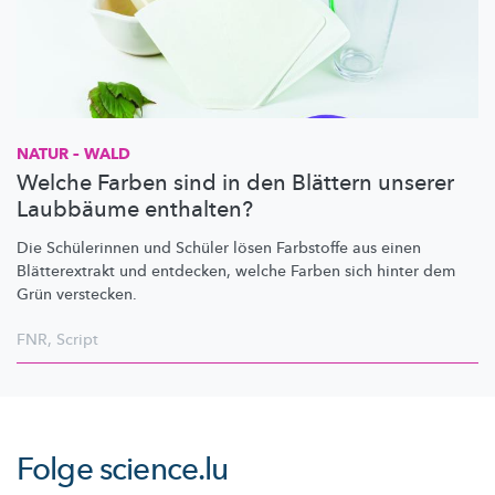
NATUR – WALD
Welche Farben sind in den Blättern unserer
Laubbäume enthalten?
Die Schülerinnen und Schüler lösen Farbstoffe aus einen
Blätterextrakt
und entdecken, welche Farben sich hinter dem
Grün verstecken.
FNR
,
Script
Folge
science.lu