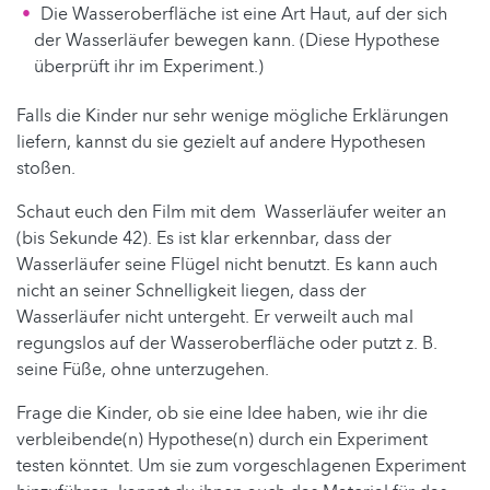
Die Wasseroberfläche ist eine Art Haut, auf der sich
der Wasserläufer bewegen kann. (Diese Hypothese
überprüft ihr im Experiment.)
Falls die Kinder nur sehr wenige mögliche Erklärungen
liefern, kannst du sie gezielt auf andere Hypothesen
stoßen.
Schaut euch den Film mit dem Wasserläufer weiter an
(bis Sekunde 42). Es ist klar erkennbar, dass der
Wasserläufer seine Flügel nicht benutzt. Es kann auch
nicht an seiner Schnelligkeit liegen, dass der
Wasserläufer nicht untergeht. Er verweilt auch mal
regungslos auf der Wasseroberfläche oder putzt z. B.
seine Füße, ohne unterzugehen.
Frage die Kinder, ob sie eine Idee haben, wie ihr die
verbleibende(n) Hypothese(n) durch ein Experiment
testen könntet. Um sie zum vorgeschlagenen Experiment