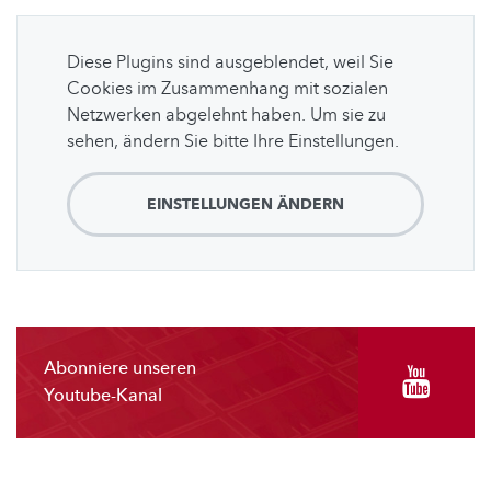
Diese Plugins sind ausgeblendet, weil Sie
Cookies im Zusammenhang mit sozialen
Netzwerken abgelehnt haben. Um sie zu
sehen, ändern Sie bitte Ihre Einstellungen.
EINSTELLUNGEN ÄNDERN
Abonniere unseren
Youtube-Kanal