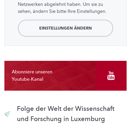
Netzwerken abgelehnt haben. Um sie zu
sehen, ändern Sie bitte Ihre Einstellungen.
EINSTELLUNGEN ÄNDERN
Abonniere unseren
Youtube-Kanal
Folge der Welt der Wissenschaft
und Forschung in Luxemburg