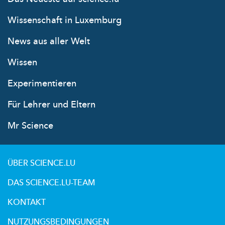
Wissenschaft in Luxemburg
News aus aller Welt
Wissen
Experimentieren
Für Lehrer und Eltern
Mr Science
ÜBER SCIENCE.LU
DAS SCIENCE.LU-TEAM
KONTAKT
NUTZUNGSBEDINGUNGEN