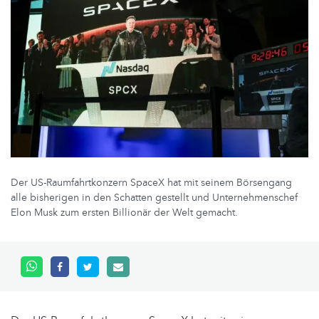
Der US-Raumfahrtkonzern SpaceX hat mit seinem Börsengang
alle bisherigen in den Schatten gestellt und Unternehmenschef
Elon Musk zum ersten Billionär der Welt gemacht.