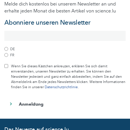
Melde dich kostenlos bei unserem Newsletter an und
erhalte jeden Monat die besten Artikel von science.lu
Abonniere unseren Newsletter
DE
FR
Wenn Sie dieses Kästchen ankreuzen, erklären Sie sich damit
einverstanden, unseren Newsletter zu erhalten. Sie können den
Newsletter jederzeit und ganz einfach abbestellen, indem Sie auf den
Abmeldelink am Ende jedes Newsletters klicken. Weitere Informationen
finden Sie in unserer
Datenschutzrichtlinie
.
Das Neueste auf science.lu