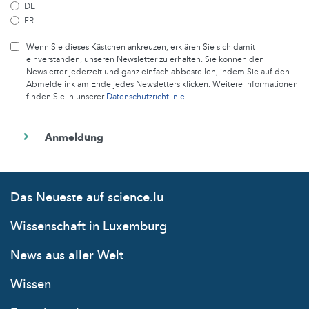
DE
FR
Wenn Sie dieses Kästchen ankreuzen, erklären Sie sich damit
einverstanden, unseren Newsletter zu erhalten. Sie können den
Newsletter jederzeit und ganz einfach abbestellen, indem Sie auf den
Abmeldelink am Ende jedes Newsletters klicken. Weitere Informationen
finden Sie in unserer
Datenschutzrichtlinie
.
Das Neueste auf science.lu
Wissenschaft in Luxemburg
News aus aller Welt
Wissen