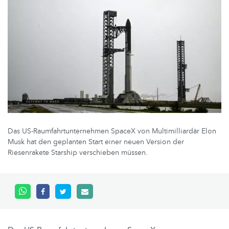
Das US-Raumfahrtunternehmen SpaceX von Multimilliardär Elon
Musk hat den geplanten Start einer neuen Version der
Riesenrakete Starship verschieben müssen.