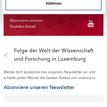
Ablehnen
Abonniere unseren
Youtube-Kanal
Folge der Welt der Wissenschaft
und Forschung in Luxemburg
Melde dich kostenlos bei unserem Newsletter an und
erhalte jeden Monat die besten Artikel von science.lu
Abonniere unseren Newsletter