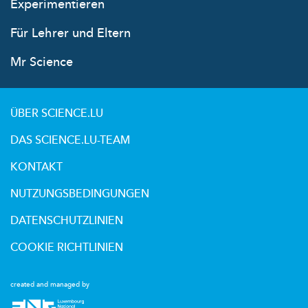
Experimentieren
Für Lehrer und Eltern
Mr Science
ÜBER SCIENCE.LU
DAS SCIENCE.LU-TEAM
KONTAKT
NUTZUNGSBEDINGUNGEN
DATENSCHUTZLINIEN
COOKIE RICHTLINIEN
created and managed by