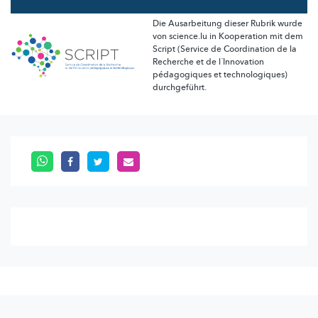
Die Ausarbeitung dieser Rubrik wurde
von science.lu in Kooperation mit dem
Script (Service de Coordination de la
Recherche et de l´Innovation
pédagogiques et technologiques)
durchgeführt.