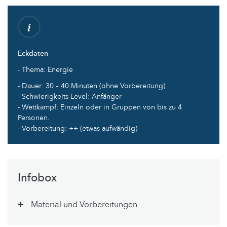
Eckdaten
- Thema: Energie
- Dauer: 30 – 40 Minuten (ohne Vorbereitung)
- Schwierigkeits-Level: Anfänger
- Wettkampf: Einzeln oder in Gruppen von bis zu 4
Personen.
- Vorbereitung: ++ (etwas aufwändig)
Infobox
Material und Vorbereitungen