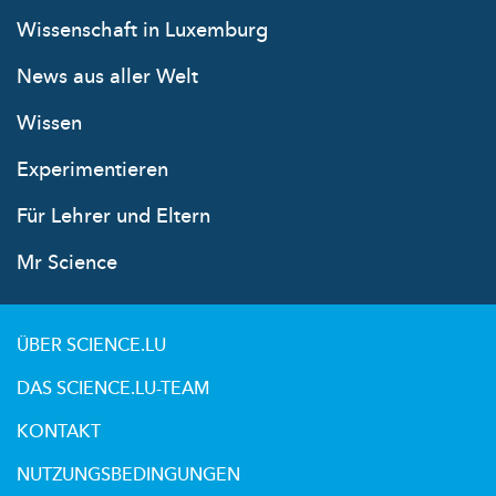
Wissenschaft in Luxemburg
News aus aller Welt
Wissen
Experimentieren
Für Lehrer und Eltern
Mr Science
ÜBER SCIENCE.LU
DAS SCIENCE.LU-TEAM
KONTAKT
NUTZUNGSBEDINGUNGEN