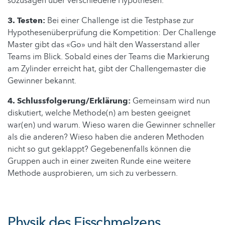
sozusagen über verschiedene Hypothesen.
3. Testen:
Bei einer Challenge ist die Testphase zur
Hypothesenüberprüfung die Kompetition: Der Challenge
Master gibt das «Go» und hält den Wasserstand aller
Teams im Blick. Sobald eines der Teams die Markierung
am Zylinder erreicht hat, gibt der Challengemaster die
Gewinner bekannt.
4. Schlussfolgerung/Erklärung:
Gemeinsam wird nun
diskutiert, welche Methode(n) am besten geeignet
war(en) und warum. Wieso waren die Gewinner schneller
als die anderen? Wieso haben die anderen Methoden
nicht so gut geklappt? Gegebenenfalls können die
Gruppen auch in einer zweiten Runde eine weitere
Methode ausprobieren, um sich zu verbessern.
Physik des Eisschmelzens