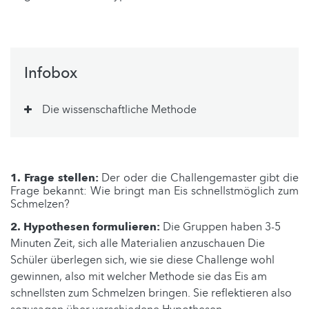
Infobox
Die wissenschaftliche Methode
1. Frage stellen:
Der oder die Challengemaster gibt die
Frage bekannt: Wie bringt man Eis schnellstmöglich zum
Schmelzen?
2. Hypothesen formulieren:
Die Gruppen haben 3-5
Minuten Zeit, sich alle Materialien anzuschauen Die
Schüler überlegen sich, wie sie diese Challenge wohl
gewinnen, also mit welcher Methode sie das Eis am
schnellsten zum Schmelzen bringen. Sie reflektieren also