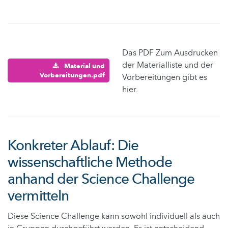
Das PDF Zum Ausdrucken
der Materialliste und der
Material und
Vorbereitungen.pdf
Vorbereitungen gibt es
hier.
Konkreter Ablauf: Die
wissenschaftliche Methode
anhand der Science Challenge
vermitteln
Diese Science Challenge kann sowohl individuell als auch