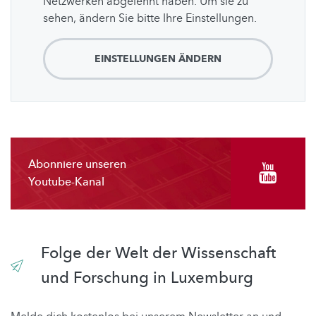
Netzwerken abgelehnt haben. Um sie zu
sehen, ändern Sie bitte Ihre Einstellungen.
EINSTELLUNGEN ÄNDERN
Abonniere unseren
Youtube-Kanal
Folge der Welt der Wissenschaft
und Forschung in Luxemburg