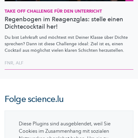
TAKE OFF CHALLENGE FÜR DEN UNTERRICHT
Regenbogen im Reagenzglas: stelle einen
Dichtecocktail her!
Du bist Lehrkraft und möchtest mit Deiner Klasse über Dichte
sprechen? Dann ist diese Challenge ideal: Ziel ist es, einen
Cocktail aus möglichst vielen klaren Schichten herzustellen.
FNR
,
ALF
Folge
science.lu
Diese Plugins sind ausgeblendet, weil Sie
Cookies im Zusammenhang mit sozialen