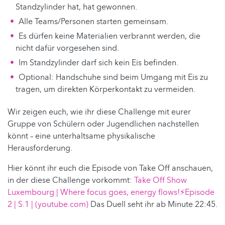
Standzylinder hat, hat gewonnen.
Alle Teams/Personen starten gemeinsam.
Es dürfen keine Materialien verbrannt werden, die
nicht dafür vorgesehen sind.
Im Standzylinder darf sich kein Eis befinden.
Optional: Handschuhe sind beim Umgang mit Eis zu
tragen, um direkten Körperkontakt zu vermeiden.
Wir zeigen euch, wie ihr diese Challenge mit eurer
Gruppe von Schülern oder Jugendlichen nachstellen
könnt – eine unterhaltsame physikalische
Herausforderung.
Hier könnt ihr euch die Episode von Take Off anschauen,
in der diese Challenge vorkommt:
Take Off Show
Luxembourg | Where focus goes, energy flows!⚡️Episode
2 | S.1 | (youtube.com)
Das Duell seht ihr ab Minute 22:45.