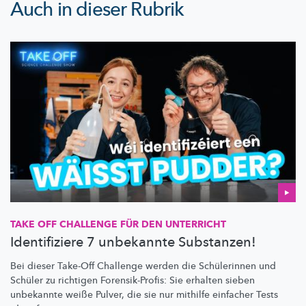
Auch in dieser Rubrik
TAKE OFF CHALLENGE FÜR DEN UNTERRICHT
Identifiziere 7 unbekannte Substanzen!
Bei dieser Take-Off Challenge werden die Schülerinnen und
Schüler zu richtigen
Forensik-Profis:
Sie erhalten sieben
unbekannte weiße Pulver, die sie nur mithilfe einfacher Tests