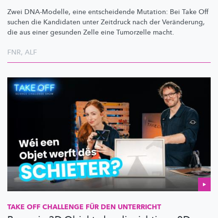
Zwei DNA-Modelle, eine entscheidende Mutation: Bei Take Off
suchen die Kandidaten unter Zeitdruck nach der Veränderung,
die aus einer gesunden Zelle eine Tumorzelle macht.
FNR
,
ALF
TAKE OFF CHALLENGE FÜR DEN UNTERRICHT