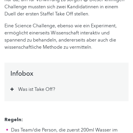
Challenge mussten sich zwei Kandidatinnen in einem
Duell der ersten Staffel Take Off stellen.
Eine Science Challenge, ebenso wie ein Experiment,
ermöglicht einerseits Wissenschaft interaktiv und
spannend zu behandeln, andererseits aber auch die
wissenschaftliche Methode zu vermitteln.
Infobox
Was ist Take Off?
Regeln:
Das Team/die Person, die zuerst 200ml Wasser im