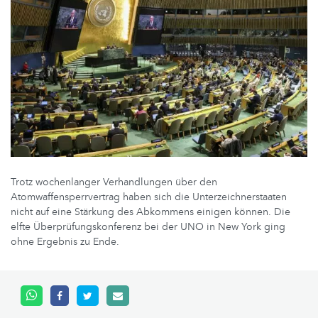
Trotz wochenlanger Verhandlungen über den
Atomwaffensperrvertrag haben sich die Unterzeichnerstaaten
nicht auf eine Stärkung des Abkommens einigen können. Die
elfte Überprüfungskonferenz bei der UNO in New York ging
ohne Ergebnis zu Ende.