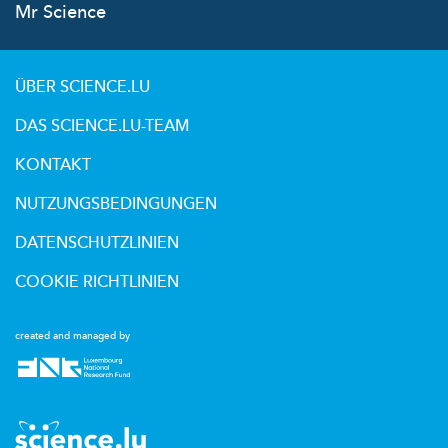
Mr Science
ÜBER SCIENCE.LU
DAS SCIENCE.LU-TEAM
KONTAKT
NUTZUNGSBEDINGUNGEN
DATENSCHUTZLINIEN
COOKIE RICHTLINIEN
created and managed by