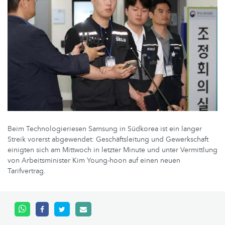
Beim Technologieriesen Samsung in Südkorea ist ein langer
Streik vorerst abgewendet: Geschäftsleitung und Gewerkschaft
einigten sich am Mittwoch in letzter Minute und unter Vermittlung
von Arbeitsminister Kim Young-hoon auf einen neuen
Tarifvertrag.