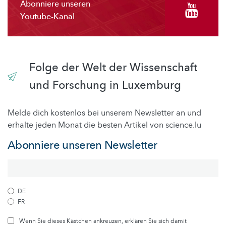
Abonniere unseren
Youtube-Kanal
Folge der Welt der Wissenschaft
und Forschung in Luxemburg
Melde dich kostenlos bei unserem Newsletter an und
erhalte jeden Monat die besten Artikel von science.lu
Abonniere unseren Newsletter
DE
FR
Wenn Sie dieses Kästchen ankreuzen, erklären Sie sich damit