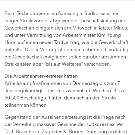
Beim Technologieriesen Samsung in Südkorea ist ein
langer Streik vorerst abgewendet: Geschäftsleitung und
Gewerkschaft einigten sich am Mittwoch in letzter Minute
und unter Vermittlung von Arbeitsminister Kim Young
Hoon auf einen neuen Tarifvertrag, wie die Gewerkschaft
mitteilte. Dieser Vertrag ist demnach aber noch vorläufig,
die Gewerkschaftsmitglieder sollen darüber abstimmen.
Streiks seien aber "bis auf Weiteres" verschoben.
Die Arbeitnehmervertreter hatten
Arbeitskampfmaßnahmen von Donnerstag bis zum 7.
Juni angekündigt - das sind zweieinhalb Wochen. Bis zu
50.500 Beschäftigte hätten demnach an den Streiks
teilnehmen können.
Gegenstand der Auseinandersetzung ist die Frage nach
der Verteilung massiver Gewinne der südkoreanischen
Tech-Branche im Zuge des KI-Booms. Samsung profitiert