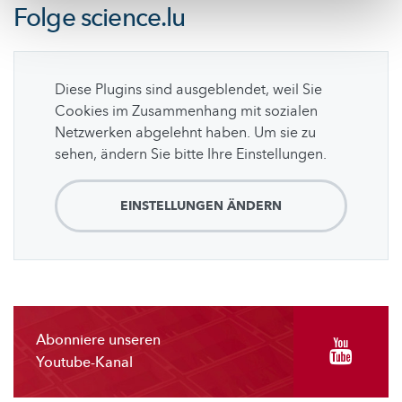
Folge
science.lu
Diese Plugins sind ausgeblendet, weil Sie
Cookies im Zusammenhang mit sozialen
Netzwerken abgelehnt haben. Um sie zu
sehen, ändern Sie bitte Ihre Einstellungen.
EINSTELLUNGEN ÄNDERN
Abonniere unseren
Youtube-Kanal