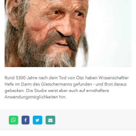
Rund 5300 Jahre nach dem Tod von Ötzi haben Wissenschaftler
Hefe im Darm des Gletschermanns gefunden - und Brot daraus
gebacken. Die Studie weist aber auch auf ernsthaftere
Anwendungsmöglichkeiten hin.