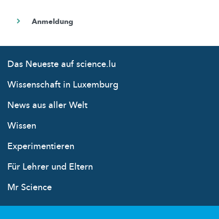
Das Neueste auf science.lu
Wissenschaft in Luxemburg
News aus aller Welt
Wissen
Experimentieren
Für Lehrer und Eltern
Mr Science