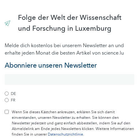
Folge der Welt der Wissenschaft
und Forschung in Luxemburg
Melde dich kostenlos bei unserem Newsletter an und
erhalte jeden Monat die besten Artikel von science.lu
Abonniere unseren Newsletter
DE
FR
Wenn Sie dieses Kästchen ankreuzen, erklären Sie sich damit
einverstanden, unseren Newsletter zu erhalten. Sie können den
Newsletter jederzeit und ganz einfach abbestellen, indem Sie auf den
Abmeldelink am Ende jedes Newsletters klicken. Weitere Informationen
finden Sie in unserer
Datenschutzrichtlinie
.