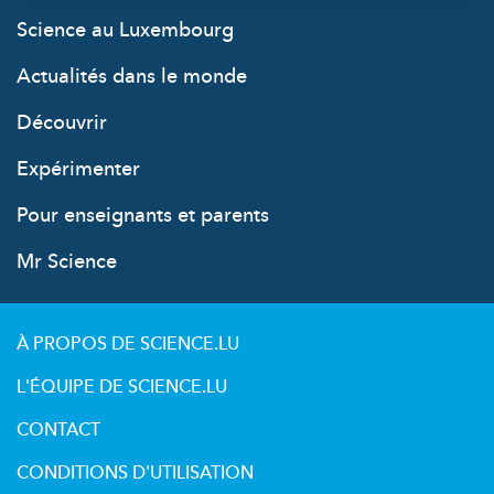
Science au Luxembourg
Actualités dans le monde
Découvrir
Expérimenter
Pour enseignants et parents
Mr Science
À PROPOS DE SCIENCE.LU
L'ÉQUIPE DE SCIENCE.LU
CONTACT
CONDITIONS D'UTILISATION