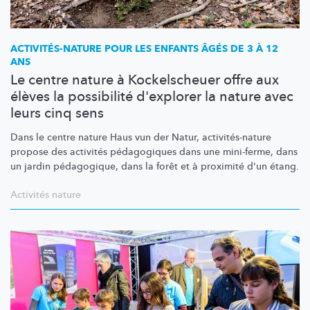
ACTIVITÉS-NATURE
POUR LES ENFANTS ÂGÉS DE 3 À 12
ANS
Le centre nature à Kockelscheuer offre aux
élèves la possibilité d'explorer la nature avec
leurs cinq sens
Dans le centre nature Haus vun der Natur,
activités-nature
propose des activités pédagogiques dans une mini-ferme, dans
un jardin pédagogique, dans la forêt et à proximité d'un étang.
Activités nature