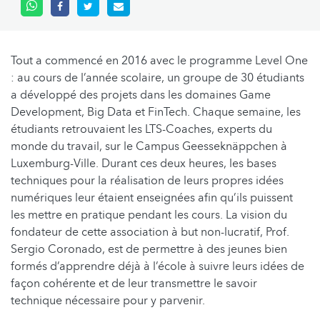
Tout a commencé en 2016 avec le programme Level One
: au cours de l’année scolaire, un groupe de 30 étudiants
a développé des projets dans les domaines Game
Development, Big Data et FinTech. Chaque semaine, les
étudiants retrouvaient les LTS-Coaches, experts du
monde du travail, sur le Campus Geesseknäppchen à
Luxemburg-Ville. Durant ces deux heures, les bases
techniques pour la réalisation de leurs propres idées
numériques leur étaient enseignées afin qu’ils puissent
les mettre en pratique pendant les cours. La vision du
fondateur de cette association à but non-lucratif, Prof.
Sergio Coronado, est de permettre à des jeunes bien
formés d’apprendre déjà à l’école à suivre leurs idées de
façon cohérente et de leur transmettre le savoir
technique nécessaire pour y parvenir.