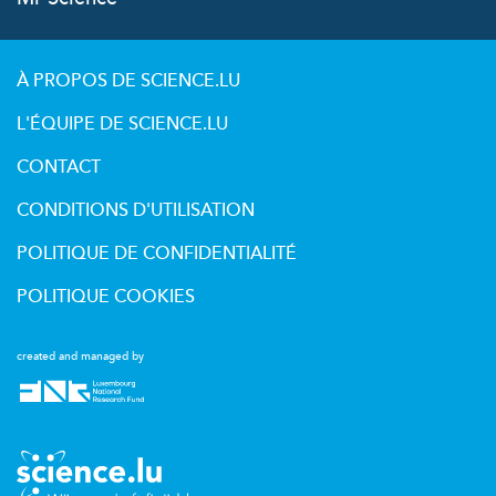
À PROPOS DE SCIENCE.LU
L'ÉQUIPE DE SCIENCE.LU
CONTACT
CONDITIONS D'UTILISATION
POLITIQUE DE CONFIDENTIALITÉ
POLITIQUE COOKIES
created and managed by