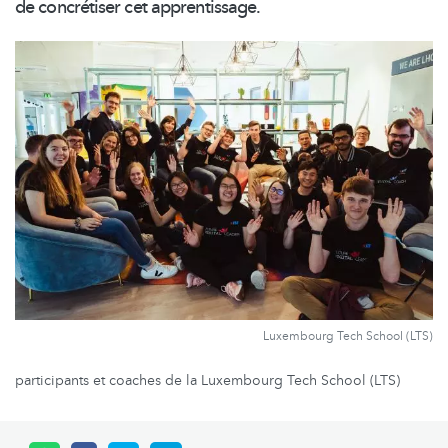
de concrétiser cet
apprentissage.
Luxembourg Tech School (LTS)
participants et coaches de la Luxembourg Tech School (LTS)