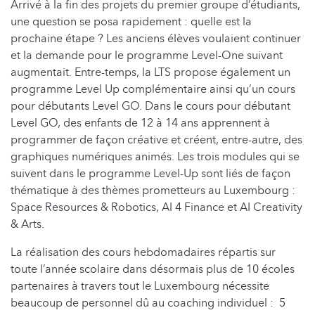
Arrivé à la fin des projets du premier groupe d’étudiants,
une question se posa rapidement : quelle est la
prochaine étape ? Les anciens élèves voulaient continuer
et la demande pour le programme Level-One suivant
augmentait. Entre-temps, la LTS propose également un
programme Level Up complémentaire ainsi qu’un cours
pour débutants Level GO. Dans le cours pour débutant
Level GO, des enfants de 12 à 14 ans apprennent à
programmer de façon créative et créent, entre-autre, des
graphiques numériques animés. Les trois modules qui se
suivent dans le programme Level-Up sont liés de façon
thématique à des thèmes prometteurs au Luxembourg :
Space Resources & Robotics, AI 4 Finance et AI Creativity
& Arts.
La réalisation des cours hebdomadaires répartis sur
toute l’année scolaire dans désormais plus de 10 écoles
partenaires à travers tout le Luxembourg nécessite
beaucoup de personnel dû au coaching individuel : 5