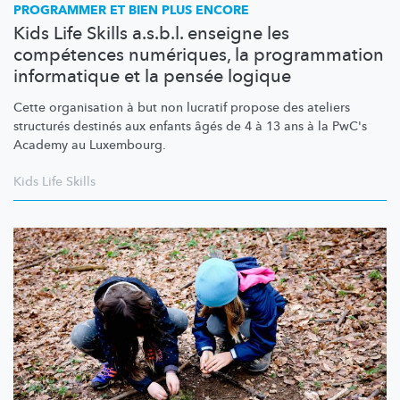
PROGRAMMER ET BIEN PLUS ENCORE
Kids Life Skills a.s.b.l. enseigne les
compétences numériques, la programmation
informatique et la pensée logique
Cette organisation à but non lucratif propose des ateliers
structurés destinés aux enfants âgés de 4 à 13 ans à la PwC's
Academy au Luxembourg.
Kids Life Skills