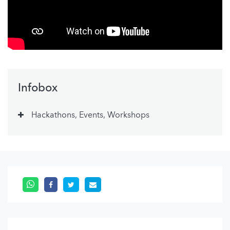
Infobox
Hackathons, Events, Workshops