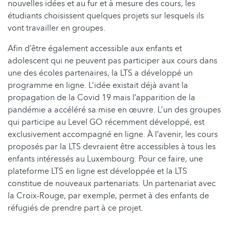
nouvelles idées et au fur et à mesure des cours, les
étudiants choisissent quelques projets sur lesquels ils
vont travailler en groupes.
Afin d’être également accessible aux enfants et
adolescent qui ne peuvent pas participer aux cours dans
une des écoles partenaires, la LTS a développé un
programme en ligne. L’idée existait déjà avant la
propagation de la Covid 19 mais l’apparition de la
pandémie a accéléré sa mise en œuvre. L’un des groupes
qui participe au Level GO récemment développé, est
exclusivement accompagné en ligne. À l’avenir, les cours
proposés par la LTS devraient être accessibles à tous les
enfants intéressés au Luxembourg. Pour ce faire, une
plateforme LTS en ligne est développée et la LTS
constitue de nouveaux partenariats. Un partenariat avec
la Croix-Rouge, par exemple, permet à des enfants de
réfugiés de prendre part à ce projet.