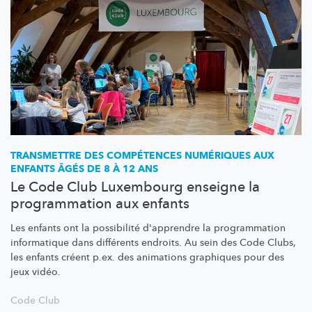
TRANSMETTRE DES COMPÉTENCES NUMÉRIQUES AUX
ENFANTS ÂGÉS DE 8 À 12 ANS
Le Code Club Luxembourg enseigne la
programmation aux enfants
Les enfants ont la possibilité d'apprendre la programmation
informatique dans différents endroits. Au sein des Code Clubs,
les enfants créent p.ex. des animations graphiques pour des
jeux vidéo.
Code Club