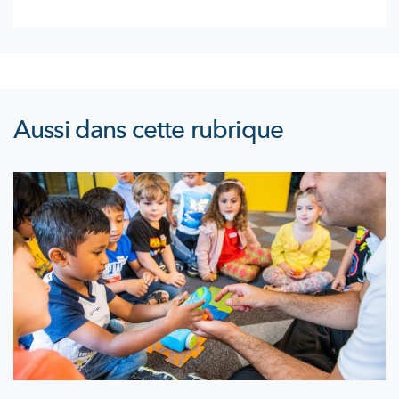
Aussi dans cette rubrique