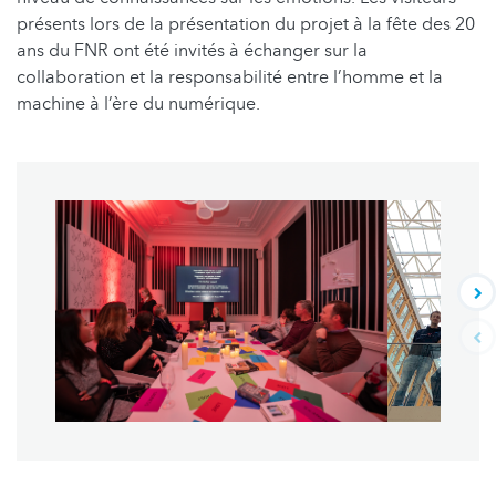
présents lors de la présentation du projet à la fête des 20
ans du FNR ont été invités à échanger sur la
collaboration et la responsabilité entre l’homme et la
machine à l’ère du numérique.