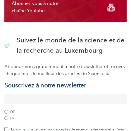
Abonnez-vous à notre
chaîne Youtube
Suivez le monde de la science et de
la recherche au Luxembourg
Abonnez-vous gratuitement à notre newsletter et recevez
chaque mois le meilleur des articles de Science.lu
Souscrivez à notre newsletter
DE
FR
En cochant cette case, vous acceptez de recevoir notre newsletter. Vous