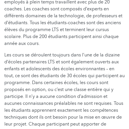
employés à plein temps travaillent avec plus de 20
coaches. Les coaches sont composés d’experts en
différents domaines de la technologie, de professeurs et
d’étudiants. Tous les étudiants-coaches sont des anciens
élèves du programme LTS et terminent leur cursus
scolaire. Plus de 200 étudiants participent ainsi chaque
année aux cours.
Les cours se déroulent toujours dans l’une de la dizaine
d‘écoles partenaires LTS et sont également ouverts aux
enfants et adolescents des écoles environnantes – en
tout, ce sont des étudiants de 30 écoles qui participent au
programme. Dans certaines écoles, les cours sont
proposés en option, ou c’est une classe entière qui y
participe. Il n’y a aucune condition d’admission et
aucunes connaissances préalables ne sont requises. Tous
les étudiants apprennent exactement les compétences
techniques dont ils ont besoin pour la mise en œuvre de
leur projet. Chaque participant peut apporter de