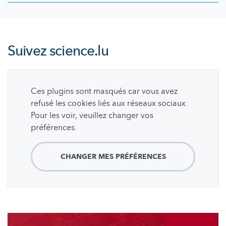
Suivez
science.lu
Ces plugins sont masqués car vous avez
refusé les cookies liés aux réseaux sociaux.
Pour les voir, veuillez changer vos
préférences.
CHANGER MES PRÉFÉRENCES