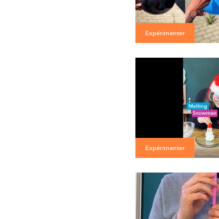
Expérimenter
Expérimenter