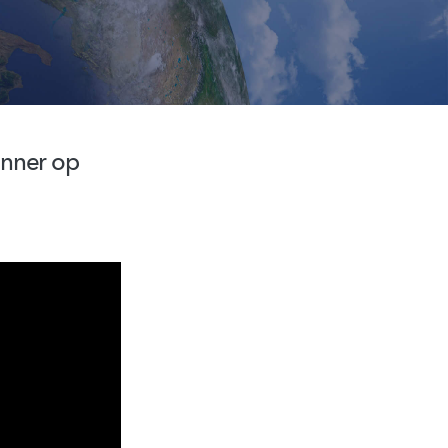
anner op