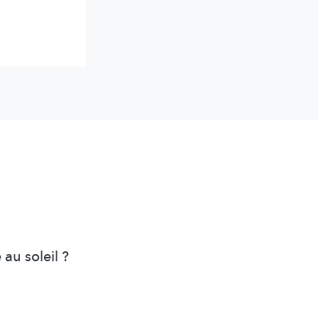
 au soleil ?