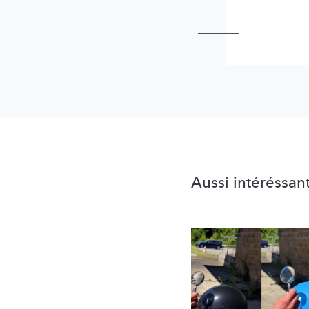
Aussi intéréssan