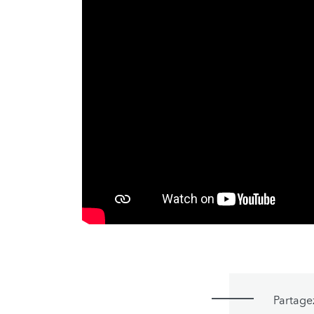
Partage