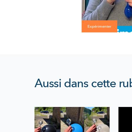
Expérimenter
Aussi dans cette ru