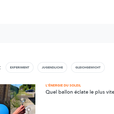
t
EXPERIMENT
JUGENDLICHE
GLEICHGEWICHT
L'ÉNERGIE DU SOLEIL
Quel ballon éclate le plus vite