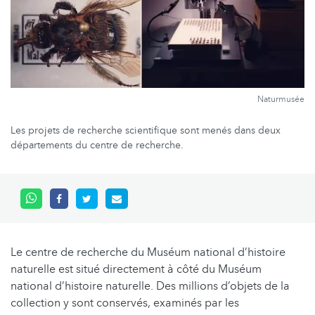
Naturmusée
Les projets de recherche scientifique sont menés dans deux
départements du centre de recherche.
Le centre de recherche du Muséum national d’histoire
naturelle est situé directement à côté du Muséum
national d’histoire naturelle. Des millions d’objets de la
collection y sont conservés, examinés par les