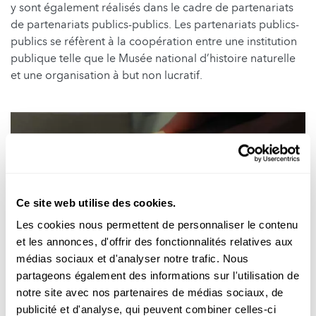
y sont également réalisés dans le cadre de partenariats
de partenariats publics-publics. Les partenariats publics-
publics se réfèrent à la coopération entre une institution
publique telle que le Musée national d’histoire naturelle
et une organisation à but non lucratif.
Ce site web utilise des cookies.
Les cookies nous permettent de personnaliser le contenu
et les annonces, d'offrir des fonctionnalités relatives aux
médias sociaux et d'analyser notre trafic. Nous
partageons également des informations sur l'utilisation de
notre site avec nos partenaires de médias sociaux, de
publicité et d'analyse, qui peuvent combiner celles-ci