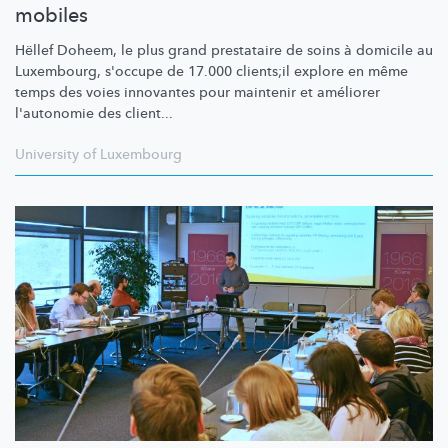
mobiles
Hëllef Doheem, le plus grand prestataire de soins à domicile au
Luxembourg, s'occupe de 17.000 clients;il explore en même
temps des voies innovantes pour maintenir et améliorer
l'autonomie des client...
University of Luxembourg