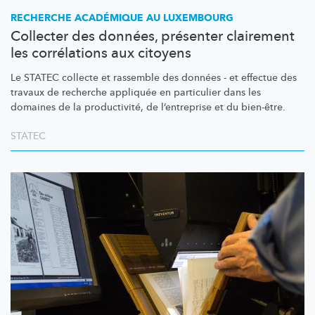
RECHERCHE ACADÉMIQUE AU LUXEMBOURG
Collecter des données, présenter clairement
les corrélations aux citoyens
Le STATEC collecte et rassemble des données - et effectue des
travaux de recherche appliquée en particulier dans les
domaines de la
productivité,
de
l’entreprise
et du bien-être.
STATEC