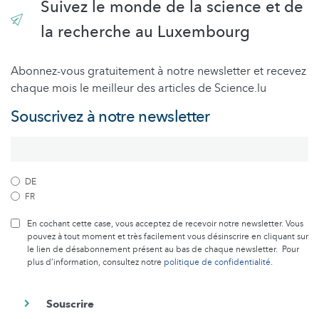
Suivez le monde de la science et de
la recherche au Luxembourg
Abonnez-vous gratuitement à notre newsletter et recevez
chaque mois le meilleur des articles de Science.lu
Souscrivez à notre newsletter
DE
FR
En cochant cette case, vous acceptez de recevoir notre newsletter. Vous
pouvez à tout moment et très facilement vous désinscrire en cliquant sur
le lien de désabonnement présent au bas de chaque newsletter. Pour
plus d’information, consultez notre
politique de confidentialité
.