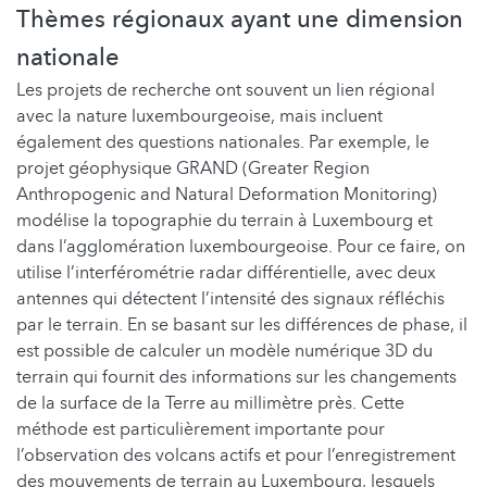
Thèmes régionaux ayant une dimension
nationale
Les projets de recherche ont souvent un lien régional
avec la nature luxembourgeoise, mais incluent
également des questions nationales. Par exemple, le
projet géophysique GRAND (Greater Region
Anthropogenic and Natural Deformation Monitoring)
modélise la topographie du terrain à Luxembourg et
dans l’agglomération luxembourgeoise. Pour ce faire, on
utilise l’interférométrie radar différentielle, avec deux
antennes qui détectent l’intensité des signaux réfléchis
par le terrain. En se basant sur les différences de phase, il
est possible de calculer un modèle numérique 3D du
terrain qui fournit des informations sur les changements
de la surface de la Terre au millimètre près. Cette
méthode est particulièrement importante pour
l’observation des volcans actifs et pour l’enregistrement
des mouvements de terrain au Luxembourg, lesquels