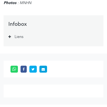
Photos
: MNHN
Infobox
Liens