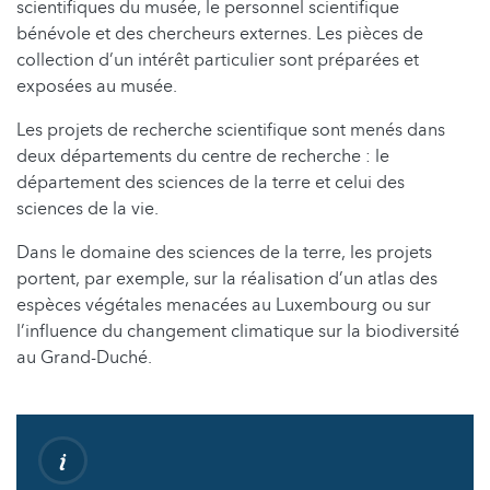
scientifiques du musée, le personnel scientifique
bénévole et des chercheurs externes. Les pièces de
collection d’un intérêt particulier sont préparées et
exposées au musée.
Les projets de recherche scientifique sont menés dans
deux départements du centre de recherche : le
département des sciences de la terre et celui des
sciences de la vie.
Dans le domaine des sciences de la terre, les projets
portent, par exemple, sur la réalisation d’un atlas des
espèces végétales menacées au Luxembourg ou sur
l’influence du changement climatique sur la biodiversité
au Grand-Duché.