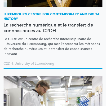
LUXEMBOURG CENTRE FOR CONTEMPORARY AND DIGITAL
HISTORY
La recherche numérique et le transfert de
connaissances au C2DH
Le C2DH est un centre de recherche
interdisciplinaire
de
l'Université du Luxembourg, qui met l'accent sur les méthodes
de recherche numériques et le transfert de connaissances
innovant.
C2DH
,
University of Luxembourg