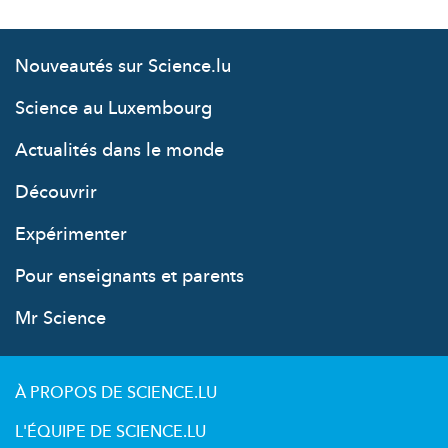
Nouveautés sur Science.lu
Science au Luxembourg
Actualités dans le monde
Découvrir
Expérimenter
Pour enseignants et parents
Mr Science
À PROPOS DE SCIENCE.LU
L'ÉQUIPE DE SCIENCE.LU