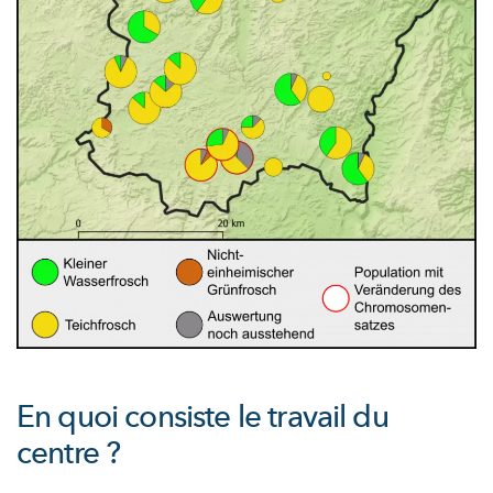
En quoi consiste le travail du
centre ?