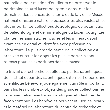
naturelle a pour mission d’étudier et de préserver le
patrimoine naturel luxembourgeois dans tous les
domaines des sciences de la terre et de la vie. Le Musée
national d’histoire naturelle possède les plus vastes et les
plus importantes collections de zoologie, de botanique,
de paléontologie et de minéralogie du Luxembourg. Les
plantes, les animaux, les fossiles et les minéraux sont
examinés en détail et identifiés avec précision en
laboratoire. La plus grande partie de la collection est
archivée et seuls les objets les plus importants sont
retenus pour les expositions dans le musée.
Le travail de recherche est effectué par les scientifiques
de l’institut et par des scientifiques externes. Le personnel
scientifique bénévole joue également un rôle important.
Sans lui, les nombreux objets des grandes collections ne
pourraient être inventoriés, catalogués et identifiés de
façon continue. Les bénévoles peuvent utiliser les locaux
et le matériel de laboratoire du centre de recherche et