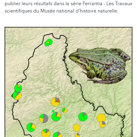
publier leurs résultats dans la série Ferrantia - Les Travaux
scientifiques du Musée national d’histoire naturelle.