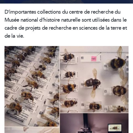
D’importantes
collections du centre de recherche du
Musée national d’histoire naturelle sont utilisées dans le
cadre de projets de recherche en sciences de la terre et
de la vie.