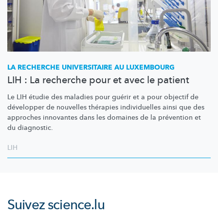
LA RECHERCHE UNIVERSITAIRE AU LUXEMBOURG
LIH : La recherche pour et avec le patient
Le LIH étudie des maladies pour guérir et a pour objectif de
développer de nouvelles thérapies individuelles ainsi que des
approches innovantes dans les domaines de la prévention et
du diagnostic.
LIH
Suivez
science.lu