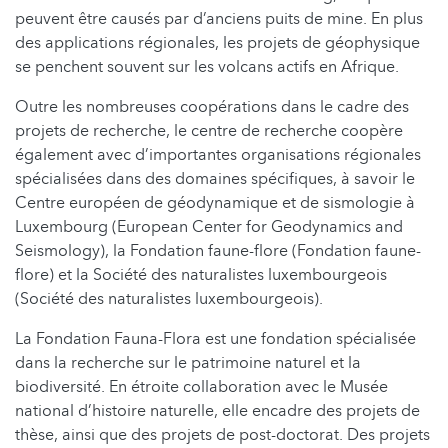
peuvent être causés par d’anciens puits de mine. En plus
des applications régionales, les projets de géophysique
se penchent souvent sur les volcans actifs en Afrique.
Outre les nombreuses coopérations dans le cadre des
projets de recherche, le centre de recherche coopère
également avec d’importantes organisations régionales
spécialisées dans des domaines spécifiques, à savoir le
Centre européen de géodynamique et de sismologie à
Luxembourg (European Center for Geodynamics and
Seismology), la Fondation faune-flore (Fondation faune-
flore) et la Société des naturalistes luxembourgeois
(Société des naturalistes luxembourgeois).
La Fondation Fauna-Flora est une fondation spécialisée
dans la recherche sur le patrimoine naturel et la
biodiversité. En étroite collaboration avec le Musée
national d’histoire naturelle, elle encadre des projets de
thèse, ainsi que des projets de post-doctorat. Des projets