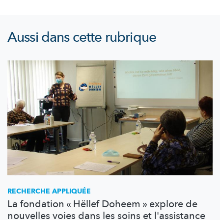
Aussi dans cette rubrique
RECHERCHE APPLIQUÉE
La fondation « Hëllef Doheem » explore de
nouvelles voies dans les soins et l'assistance