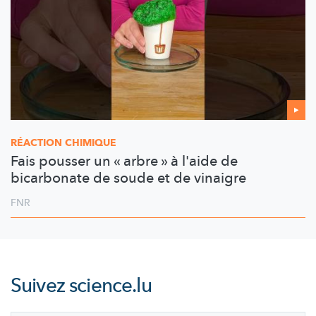
RÉACTION CHIMIQUE
Fais pousser un « arbre » à l'aide de
bicarbonate de soude et de vinaigre
FNR
Suivez
science.lu