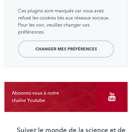
Ces plugins sont masqués car vous avez
refusé les cookies liés aux réseaux sociaux.
Pour les voir, veuillez changer vos
préférences.
CHANGER MES PRÉFÉRENCES
Abonnez-vous à notre
chaîne Youtube
Suivez le monde de la science et de