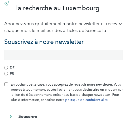
la recherche au Luxembourg
Abonnez-vous gratuitement à notre newsletter et recevez
chaque mois le meilleur des articles de Science.lu
Souscrivez à notre newsletter
DE
FR
En cochant cette case, vous acceptez de recevoir notre newsletter. Vous
pouvez à tout moment et très facilement vous désinscrire en cliquant sur
le lien de désabonnement présent au bas de chaque newsletter. Pour
plus d’information, consultez notre
politique de confidentialité
.