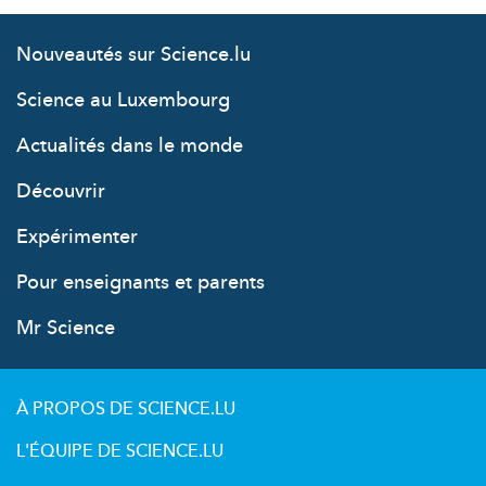
Nouveautés sur Science.lu
Science au Luxembourg
Actualités dans le monde
Découvrir
Expérimenter
Pour enseignants et parents
Mr Science
À PROPOS DE SCIENCE.LU
L'ÉQUIPE DE SCIENCE.LU