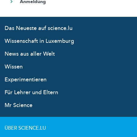
Das Neueste auf science.lu
Wissenschaft in Luxemburg
News aus aller Welt
Wissen
Experimentieren
Für Lehrer und Eltern
Mr Science
ÜBER SCIENCE.LU