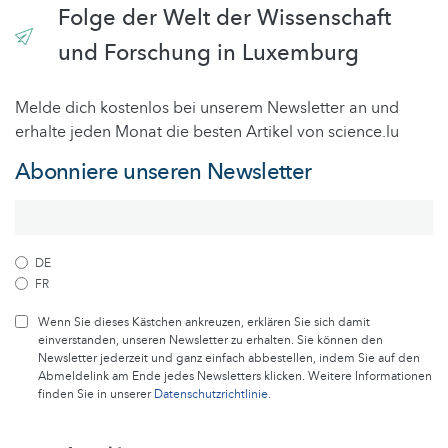
Folge der Welt der Wissenschaft
und Forschung in Luxemburg
Melde dich kostenlos bei unserem Newsletter an und
erhalte jeden Monat die besten Artikel von science.lu
Abonniere unseren Newsletter
DE
FR
Wenn Sie dieses Kästchen ankreuzen, erklären Sie sich damit
einverstanden, unseren Newsletter zu erhalten. Sie können den
Newsletter jederzeit und ganz einfach abbestellen, indem Sie auf den
Abmeldelink am Ende jedes Newsletters klicken. Weitere Informationen
finden Sie in unserer
Datenschutzrichtlinie
.