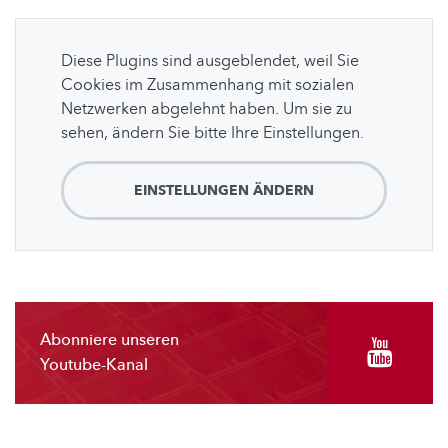
Diese Plugins sind ausgeblendet, weil Sie
Cookies im Zusammenhang mit sozialen
Netzwerken abgelehnt haben. Um sie zu
sehen, ändern Sie bitte Ihre Einstellungen.
EINSTELLUNGEN ÄNDERN
Abonniere unseren
Youtube-Kanal