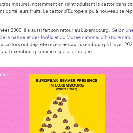
autres mesures, notamment en réintroduisant le castor dans ce
nt porté leurs fruits. Le castor d'Europe a pu à nouveau se ré
ées 2000, il a aussi fait son retour au Luxembourg. Selon
une
de la nature et des forêts et du Musée national d'histoire natur
e castors ont déjà été recensées au Luxembourg à l'hiver 202
scrit au Luxembourg comme espèce protégée.