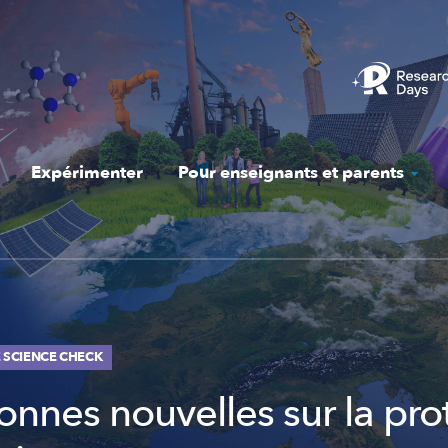
Expérimenter
Pour enseignants et parents
DE SCIENCE CHECK
onnes nouvelles sur la pro