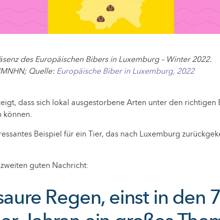
äsenz des Europäischen Bibers in Luxemburg – Winter 2022.
/MNHN; Quelle:
Europäische Biber in Luxemburg, 2022
eigt, dass sich lokal ausgestorbene Arten unter den richtige
n können.
ressantes Beispiel für ein Tier, das nach Luxemburg zurückgekeh
zweiten guten Nachricht:
saure Regen, einst in den 