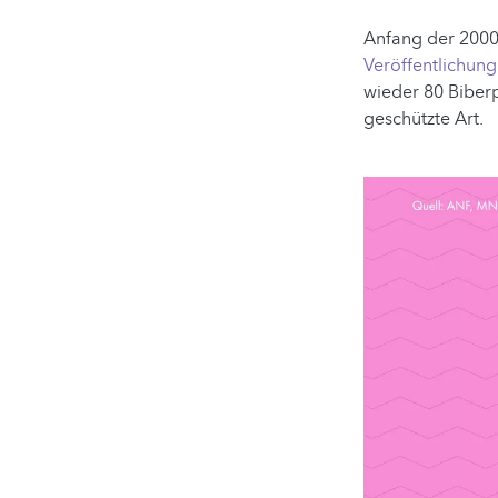
Anfang der 2000
Veröffentlichun
wieder 80 Biberp
geschützte Art.