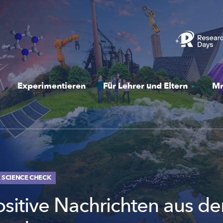
Experimentieren
Für Lehrer und Eltern
Mr
DE SCIENCE CHECK
ositive Nachrichten aus d