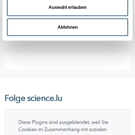
Auswahl erlauben
Ablehnen
Folge
science.lu
Diese Plugins sind ausgeblendet, weil Sie
Cookies im Zusammenhang mit sozialen