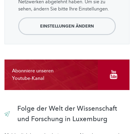
Netzwerken abgelehnt haben. Um sie zu
sehen, ändern Sie bitte Ihre Einstellungen.
EINSTELLUNGEN ÄNDERN
Abonniere unseren
Youtube-Kanal
Folge der Welt der Wissenschaft
und Forschung in Luxemburg