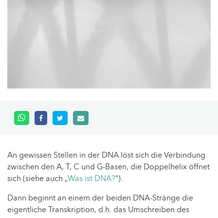
An gewissen Stellen in der DNA löst sich die Verbindung
zwischen den A, T, C und G-Basen, die Doppelhelix öffnet
sich (siehe auch „
Was ist DNA?
“).
Dann beginnt an einem der beiden DNA-Stränge die
eigentliche Transkription, d.h. das Umschreiben des