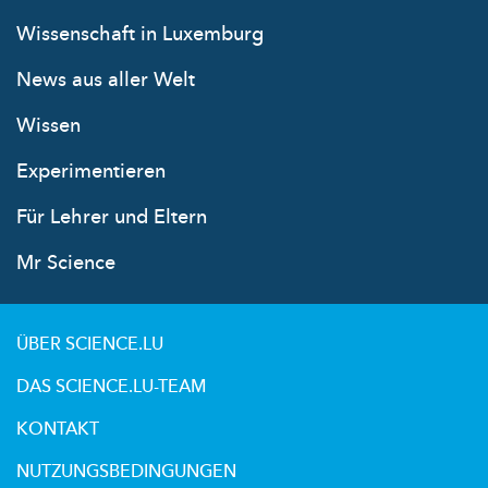
Wissenschaft in Luxemburg
News aus aller Welt
Wissen
Experimentieren
Für Lehrer und Eltern
Mr Science
ÜBER SCIENCE.LU
DAS SCIENCE.LU-TEAM
KONTAKT
NUTZUNGSBEDINGUNGEN