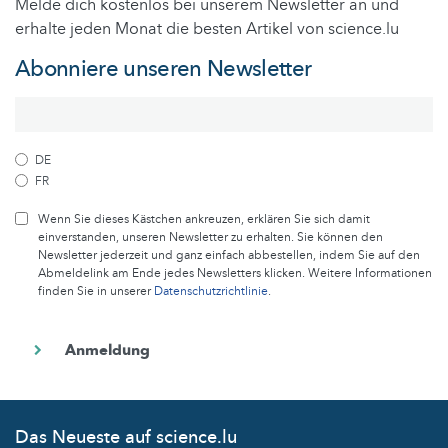
Melde dich kostenlos bei unserem Newsletter an und
erhalte jeden Monat die besten Artikel von science.lu
Abonniere unseren Newsletter
DE
FR
Wenn Sie dieses Kästchen ankreuzen, erklären Sie sich damit
einverstanden, unseren Newsletter zu erhalten. Sie können den
Newsletter jederzeit und ganz einfach abbestellen, indem Sie auf den
Abmeldelink am Ende jedes Newsletters klicken. Weitere Informationen
finden Sie in unserer
Datenschutzrichtlinie
.
Das Neueste auf science.lu