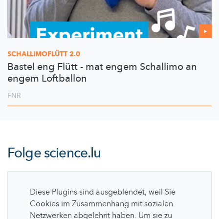
SCHALLIMOFLÜTT
2.0
Bastel eng Flütt - mat engem Schallimo an
engem Loftballon
FNR
Folge
science.lu
Diese Plugins sind ausgeblendet, weil Sie
Cookies im Zusammenhang mit sozialen
Netzwerken abgelehnt haben. Um sie zu