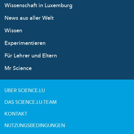
Wissenschaft in Luxemburg
News aus aller Welt
Wissen
Experimentieren
Für Lehrer und Eltern
Mr Science
ÜBER SCIENCE.LU
DAS SCIENCE.LU-TEAM
KONTAKT
NUTZUNGSBEDINGUNGEN