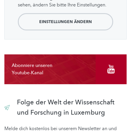
sehen, ändern Sie bitte Ihre Einstellungen.
EINSTELLUNGEN ÄNDERN
Abonniere unseren
Youtube-Kanal
Folge der Welt der Wissenschaft
und Forschung in Luxemburg
Melde dich kostenlos bei unserem Newsletter an und