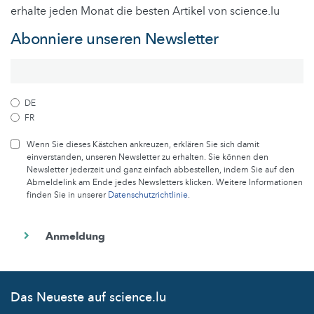
erhalte jeden Monat die besten Artikel von science.lu
Abonniere unseren Newsletter
DE
FR
Wenn Sie dieses Kästchen ankreuzen, erklären Sie sich damit
einverstanden, unseren Newsletter zu erhalten. Sie können den
Newsletter jederzeit und ganz einfach abbestellen, indem Sie auf den
Abmeldelink am Ende jedes Newsletters klicken. Weitere Informationen
finden Sie in unserer
Datenschutzrichtlinie
.
Das Neueste auf science.lu