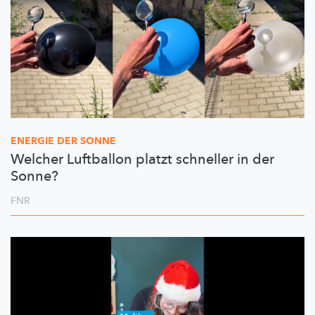
ENERGIE DER SONNE
Welcher Luftballon platzt schneller in der
Sonne?
FNR