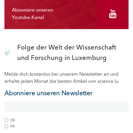
Abonniere unseren
Youtube-Kanal
Folge der Welt der Wissenschaft
und Forschung in Luxemburg
Melde dich kostenlos bei unserem Newsletter an und
erhalte jeden Monat die besten Artikel von science.lu
Abonniere unseren Newsletter
DE
FR