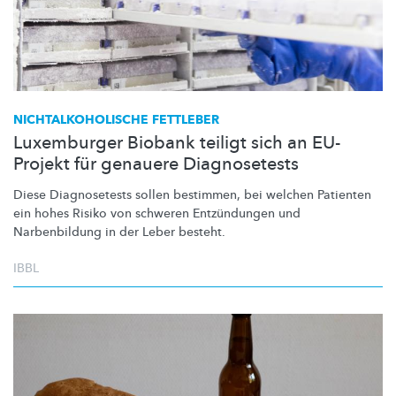
NICHTALKOHOLISCHE
FETTLEBER
Luxemburger Biobank teiligt sich an EU-
Projekt für genauere Diagnosetests
Diese Diagnosetests sollen bestimmen, bei welchen Patienten
ein hohes Risiko von schweren Entzündungen und
Narbenbildung in der Leber besteht.
IBBL