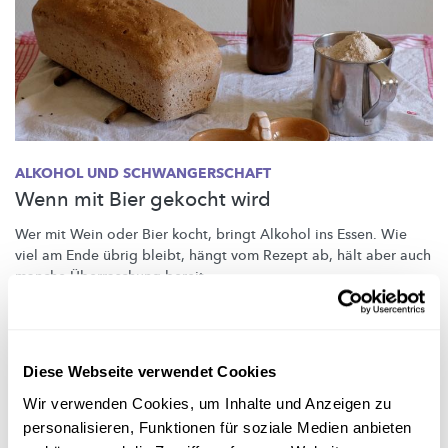
ALKOHOL UND
SCHWANGERSCHAFT
Wenn mit Bier gekocht wird
Wer mit Wein oder Bier kocht, bringt Alkohol ins Essen. Wie
viel am Ende übrig bleibt, hängt vom Rezept ab, hält aber auch
manche Überraschung bereit.
University of Luxembourg
Diese Webseite verwendet Cookies
Wir verwenden Cookies, um Inhalte und Anzeigen zu
personalisieren, Funktionen für soziale Medien anbieten