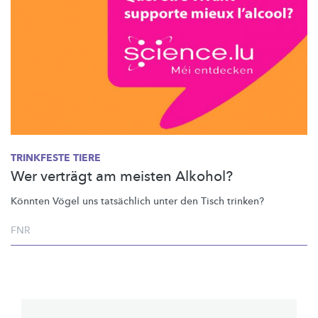
TRINKFESTE TIERE
Wer verträgt am meisten Alkohol?
Könnten Vögel uns tatsächlich unter den Tisch trinken?
FNR
Pagination