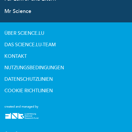
Mr Science
ÜBER SCIENCE.LU
DAS SCIENCE.LU-TEAM
KONTAKT
NUTZUNGSBEDINGUNGEN
DATENSCHUTZLINIEN
COOKIE RICHTLINIEN
created and managed by