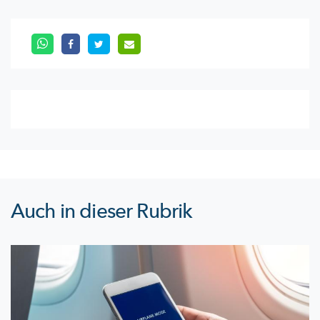
Auch in dieser Rubrik