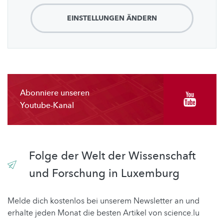
EINSTELLUNGEN ÄNDERN
Abonniere unseren
Youtube-Kanal
Folge der Welt der Wissenschaft
und Forschung in Luxemburg
Melde dich kostenlos bei unserem Newsletter an und
erhalte jeden Monat die besten Artikel von science.lu