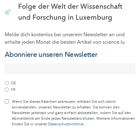
Folge der Welt der Wissenschaft
und Forschung in Luxemburg
Melde dich kostenlos bei unserem Newsletter an und
erhalte jeden Monat die besten Artikel von science.lu
Abonniere unseren Newsletter
DE
FR
Wenn Sie dieses Kästchen ankreuzen, erklären Sie sich damit
einverstanden, unseren Newsletter zu erhalten. Sie können den
Newsletter jederzeit und ganz einfach abbestellen, indem Sie auf den
Abmeldelink am Ende jedes Newsletters klicken. Weitere Informationen
finden Sie in unserer
Datenschutzrichtlinie
.