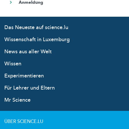
Das Neueste auf science.lu
Wissenschaft in Luxemburg
News aus aller Welt
Wissen
Experimentieren
Für Lehrer und Eltern
Mr Science
ÜBER SCIENCE.LU