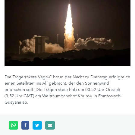
Die Trägerrakete Vega-C hat in der Nacht zu Dienstag erfolgreich
einen Satelliten ins All gebracht, der den Sonnenwind
erforschen soll. Die Trägerrakete hob um 00.52 Uhr Ortszeit
(3.52 Uhr GMT) am Weltraumbahnhof Kourou in Französisch-
Guayana ab.