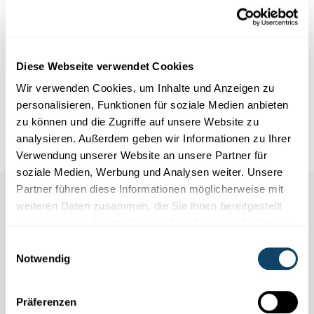
Infobox
Diese Webseite verwendet Cookies
Wir verwenden Cookies, um Inhalte und Anzeigen zu
Material
personalisieren, Funktionen für soziale Medien anbieten
Zeit
zu können und die Zugriffe auf unsere Website zu
analysieren. Außerdem geben wir Informationen zu Ihrer
Verwendung unserer Website an unsere Partner für
soziale Medien, Werbung und Analysen weiter. Unsere
Partner führen diese Informationen möglicherweise mit
weiteren Daten zusammen, die Sie ihnen bereitgestellt
haben oder die sie im Rahmen Ihrer Nutzung der Dienste
gesammelt haben.
Einwilligungsauswahl
Notwendig
Präferenzen