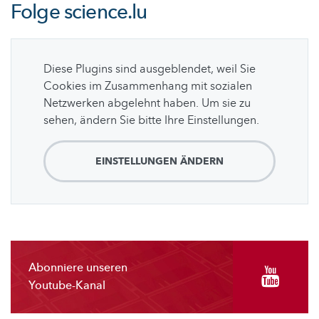
Folge
science.lu
Diese Plugins sind ausgeblendet, weil Sie
Cookies im Zusammenhang mit sozialen
Netzwerken abgelehnt haben. Um sie zu
sehen, ändern Sie bitte Ihre Einstellungen.
EINSTELLUNGEN ÄNDERN
Abonniere unseren
Youtube-Kanal