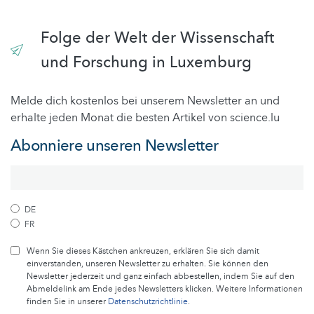
Folge der Welt der Wissenschaft
und Forschung in Luxemburg
Melde dich kostenlos bei unserem Newsletter an und
erhalte jeden Monat die besten Artikel von science.lu
Abonniere unseren Newsletter
DE
FR
Wenn Sie dieses Kästchen ankreuzen, erklären Sie sich damit
einverstanden, unseren Newsletter zu erhalten. Sie können den
Newsletter jederzeit und ganz einfach abbestellen, indem Sie auf den
Abmeldelink am Ende jedes Newsletters klicken. Weitere Informationen
finden Sie in unserer
Datenschutzrichtlinie
.