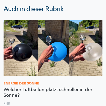
Auch in dieser Rubrik
ENERGIE DER SONNE
Welcher Luftballon platzt schneller in der
Sonne?
FNR