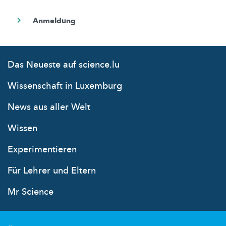
Das Neueste auf science.lu
Wissenschaft in Luxemburg
News aus aller Welt
Wissen
Experimentieren
Für Lehrer und Eltern
Mr Science