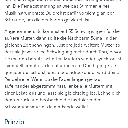
ihn. Die Feinabstimmung ist wie das Stimmen eines
Musikinstrumentes: Du drehst dafür vorsichtig an der
Schraube, um die der Faden gewickelt ist.
Angenommen, du kommst auf 55 Schwingungen für die
äußere Mutter, dann sollte die Nachbarin 56mal in der
gleichen Zeit schwingen. Justiere jede weitere Mutter so,
dass sie jeweils eine Schwingung mehr durchführt, bevor
sie mit den bereits justierten Muttern wieder synchron ist.
Eventuell benötigst du dafür mehrere Durchgänge. Je
genauer du justierst, umso beeindruckender wird deine
Pendelwelle. Wenn du die Fadenlängen genau
aufeinander abgestimmt hast, lenke alle Muttern mit
einer Leiste aus und lasse sie gleichzeitig los. Lehne dich
dann zurück und beobachte die faszinierenden
Schwingungsmuster deiner Pendelwelle!
Prinzip