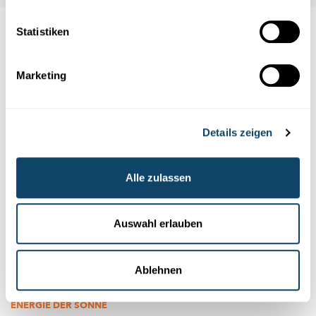
Statistiken
Auch interessant
Marketing
EXPERIMENT
PHYSIK
WELLEN
Details zeigen
Alle zulassen
Auswahl erlauben
Ablehnen
Experimentieren
ENERGIE DER SONNE