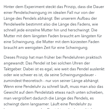
Hinter dem Experiment steckt das Prinzip, dass die Dauer
einer Pendelschwingung im idealen Fall nur von der
Länge des Pendels abhängt. Bei unserem Aufbau der
Pendelwelle bestimmt also die Länge des Fadens, wie
schnell jede einzelne Mutter hin und herschwingt. Die
Mutter mit dem längsten Faden braucht am längsten für
eine Schwingung, die Mutter mit dem kürzesten Faden
braucht am wenigsten Zeit für eine Schwingung.
Dieses Prinzip hat man früher bei Pendeluhren praktisch
angewandt. Das Pendel ist bei solchen Uhren der
Taktgeber. Dabei ist es egal, wie weit das Pendel auslenkt
oder wie schwer es ist, da seine Schwingungsdauer -
zumindest theoretisch - nur von seiner Länge abhängt.
Wenn eine Pendeluhr zu schnell läuft, muss man also das
Gewicht auf dem Pendelstab etwas nach unten schieben,
man vergrößert dadurch die Länge des Pendels, es
schwingt dann langsamer. Läuft eine Pendeluhr zu