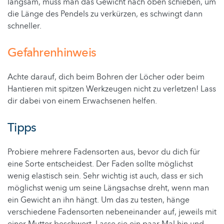
langsam, muss man das Gewicht nach oben schieben, um
die Länge des Pendels zu verkürzen, es schwingt dann
schneller.
Gefahrenhinweis
Achte darauf, dich beim Bohren der Löcher oder beim
Hantieren mit spitzen Werkzeugen nicht zu verletzen! Lass
dir dabei von einem Erwachsenen helfen.
Tipps
Probiere mehrere Fadensorten aus, bevor du dich für
eine Sorte entscheidest. Der Faden sollte möglichst
wenig elastisch sein. Sehr wichtig ist auch, dass er sich
möglichst wenig um seine Längsachse dreht, wenn man
ein Gewicht an ihn hängt. Um das zu testen, hänge
verschiedene Fadensorten nebeneinander auf, jeweils mit