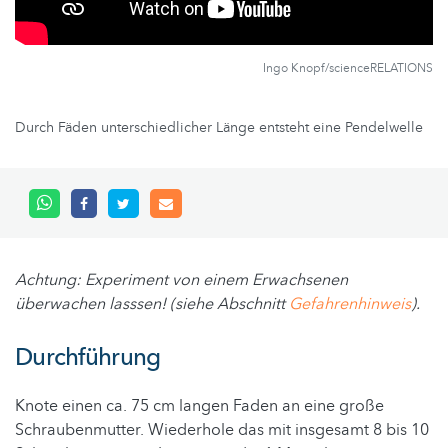
Ingo Knopf/scienceRELATIONS
Durch Fäden unterschiedlicher Länge entsteht eine Pendelwelle
Achtung: Experiment von einem Erwachsenen
überwachen lasssen! (siehe Abschnitt
Gefahrenhinweis
).
Durchführung
Knote einen ca. 75 cm langen Faden an eine große
Schraubenmutter. Wiederhole das mit insgesamt 8 bis 10