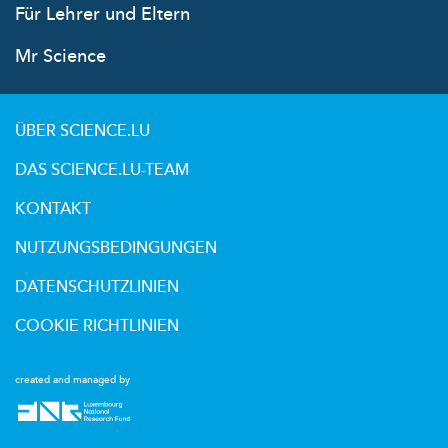
Für Lehrer und Eltern
Mr Science
ÜBER SCIENCE.LU
DAS SCIENCE.LU-TEAM
KONTAKT
NUTZUNGSBEDINGUNGEN
DATENSCHUTZLINIEN
COOKIE RICHTLINIEN
created and managed by