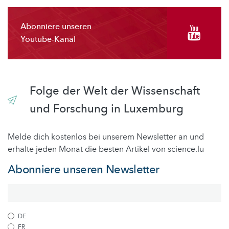
Abonniere unseren
Youtube-Kanal
Folge der Welt der Wissenschaft
und Forschung in Luxemburg
Melde dich kostenlos bei unserem Newsletter an und
erhalte jeden Monat die besten Artikel von science.lu
Abonniere unseren Newsletter
DE
FR