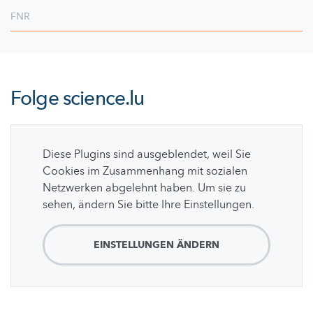
FNR
Folge
science.lu
Diese Plugins sind ausgeblendet, weil Sie
Cookies im Zusammenhang mit sozialen
Netzwerken abgelehnt haben. Um sie zu
sehen, ändern Sie bitte Ihre Einstellungen.
EINSTELLUNGEN ÄNDERN