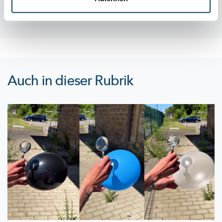
Auch in dieser Rubrik