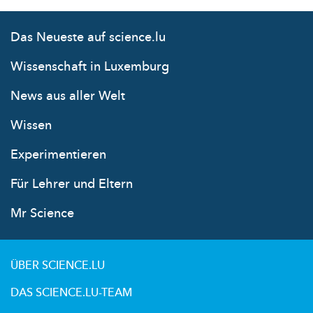
Das Neueste auf science.lu
Wissenschaft in Luxemburg
News aus aller Welt
Wissen
Experimentieren
Für Lehrer und Eltern
Mr Science
ÜBER SCIENCE.LU
DAS SCIENCE.LU-TEAM