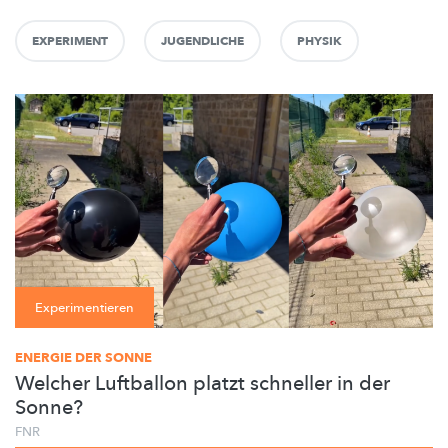
EXPERIMENT
JUGENDLICHE
PHYSIK
Experimentieren
ENERGIE DER SONNE
Welcher Luftballon platzt schneller in der
Sonne?
FNR