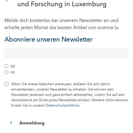
und Forschung in Luxemburg
Melde dich kostenlos bei unserem Newsletter an und
erhalte jeden Monat die besten Artikel von science.lu
Abonniere unseren Newsletter
DE
FR
Wenn Sie dieses Kästchen ankreuzen, erklären Sie sich damit
einverstanden, unseren Newsletter zu erhalten. Sie können den
Newsletter jederzeit und ganz einfach abbestellen, indem Sie auf den
Abmeldelink am Ende jedes Newsletters klicken. Weitere Informationen
finden Sie in unserer
Datenschutzrichtlinie
.