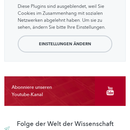
Diese Plugins sind ausgeblendet, weil Sie
Cookies im Zusammenhang mit sozialen
Netzwerken abgelehnt haben. Um sie zu
sehen, ändern Sie bitte Ihre Einstellungen.
EINSTELLUNGEN ÄNDERN
Abonniere unseren
Youtube-Kanal
Folge der Welt der Wissenschaft