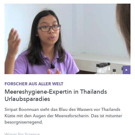
FORSCHER AUS ALLER WELT
Meereshygiene-Expertin in Thailands
Urlaubsparadies
Siripat Boonnuan sieht das Blau des Wassers vor Thailands
Küste mit den Augen der
Meeresforscherin.
Das ist mitunter
besorgniserregend.
Wings for Science