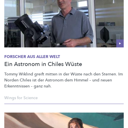
FORSCHER AUS ALLER WELT
Ein Astronom in Chiles Wüste
Tommy Wiklind greift mitten in der Wüste nach den Sternen. Im
Norden Chiles ist der Astronom dem Himmel – und neuen
Erkenntnissen – ganz nah.
Wings for Science