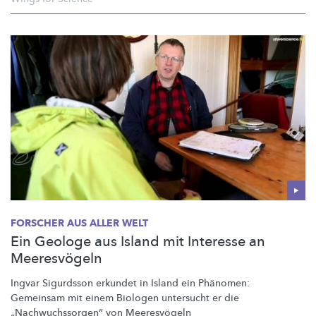
FORSCHER AUS ALLER WELT
Ein Geologe aus Island mit Interesse an
Meeresvögeln
Ingvar Sigurdsson erkundet in Island ein Phänomen:
Gemeinsam mit einem Biologen untersucht er die
„Nachwuchssorgen“
von
Meeresvögeln