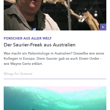
FORSCHER AUS ALLER WELT
Der Saurier-Freak aus Australien
Was macht ein Paläontologe in Australien? Dasselbe wie seine
Kollegen in Europa. Denn Saurier gab es auch Down Under –
wie Wayne Gertz erklärt.
Wings for Science