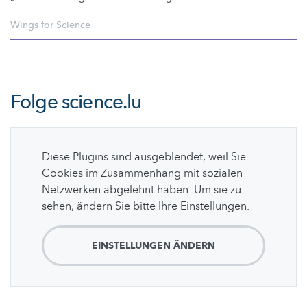
Wings for Science
Folge
science.lu
Diese Plugins sind ausgeblendet, weil Sie
Cookies im Zusammenhang mit sozialen
Netzwerken abgelehnt haben. Um sie zu
sehen, ändern Sie bitte Ihre Einstellungen.
EINSTELLUNGEN ÄNDERN