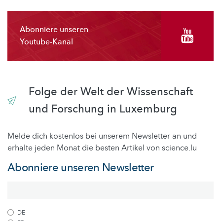
Abonniere unseren
Youtube-Kanal
Folge der Welt der Wissenschaft
und Forschung in Luxemburg
Melde dich kostenlos bei unserem Newsletter an und
erhalte jeden Monat die besten Artikel von science.lu
Abonniere unseren Newsletter
DE