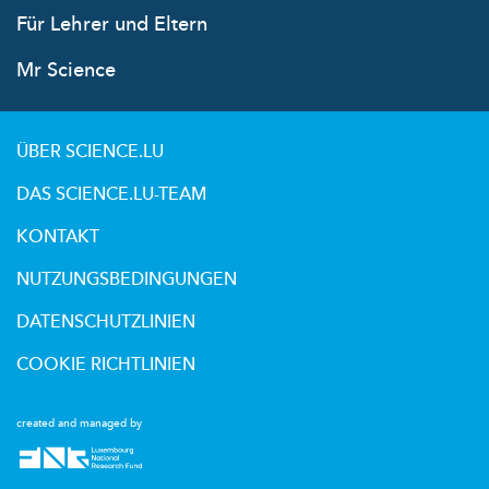
Für Lehrer und Eltern
Mr Science
ÜBER SCIENCE.LU
DAS SCIENCE.LU-TEAM
KONTAKT
NUTZUNGSBEDINGUNGEN
DATENSCHUTZLINIEN
COOKIE RICHTLINIEN
created and managed by