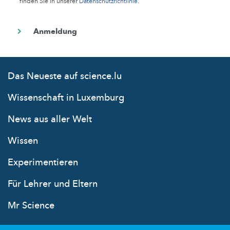
finden Sie in unserer
Datenschutzrichtlinie
.
Das Neueste auf science.lu
Wissenschaft in Luxemburg
News aus aller Welt
Wissen
Experimentieren
Für Lehrer und Eltern
Mr Science