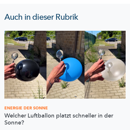
Auch in dieser Rubrik
ENERGIE DER SONNE
Welcher Luftballon platzt schneller in der
Sonne?