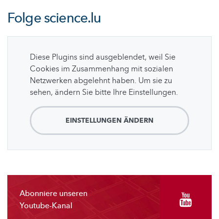
Folge
science.lu
Diese Plugins sind ausgeblendet, weil Sie
Cookies im Zusammenhang mit sozialen
Netzwerken abgelehnt haben. Um sie zu
sehen, ändern Sie bitte Ihre Einstellungen.
EINSTELLUNGEN ÄNDERN
Abonniere unseren
Youtube-Kanal