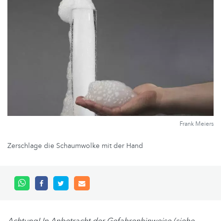
Frank Meiers
Zerschlage die Schaumwolke mit der Hand