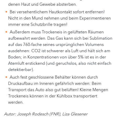
denen Haut und Gewebe absterben.
Bei versehentlichem Hautkontakt sofort entfernen!
Nicht in den Mund nehmen und beim Experimentieren
immer eine Schutzbrille tragen!
Außerdem muss Trockeneis in gelüfteten Räumen
aufbewahrt werden. Das Gas kann sich bei Sublimation
auf das 760-fache seines ursprünglichen Volumens
ausdehnen: CO2 ist schwerer als Luft und hält sich am
Boden; in Konzentrationen von über 5% ist es in der
Atemluft erstickend (und geruchslos, also nicht einfach
detektierbar).
Auch fest geschlossene Behälter können durch
Druckaufbau im Inneren gefährlich werden: Beim
Transport das Auto also gut belüften! Kleine Mengen
Trockeneis können in der Kühlbox transportiert
werden.
Autor: Joseph Rodesch (FNR), Liza Glesener