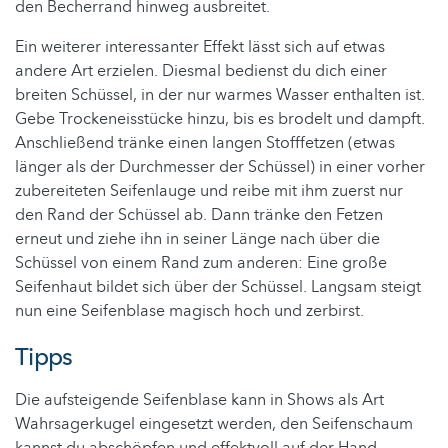
den Becherrand hinweg ausbreitet.
Ein weiterer interessanter Effekt lässt sich auf etwas
andere Art erzielen. Diesmal bedienst du dich einer
breiten Schüssel, in der nur warmes Wasser enthalten ist.
Gebe Trockeneisstücke hinzu, bis es brodelt und dampft.
Anschließend tränke einen langen Stofffetzen (etwas
länger als der Durchmesser der Schüssel) in einer vorher
zubereiteten Seifenlauge und reibe mit ihm zuerst nur
den Rand der Schüssel ab. Dann tränke den Fetzen
erneut und ziehe ihn in seiner Länge nach über die
Schüssel von einem Rand zum anderen: Eine große
Seifenhaut bildet sich über der Schüssel. Langsam steigt
nun eine Seifenblase magisch hoch und zerbirst.
Tipps
Die aufsteigende Seifenblase kann in Shows als Art
Wahrsagerkugel eingesetzt werden, den Seifenschaum