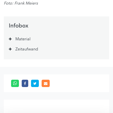
Foto: Frank Meiers
Infobox
Material
Zeitaufwand