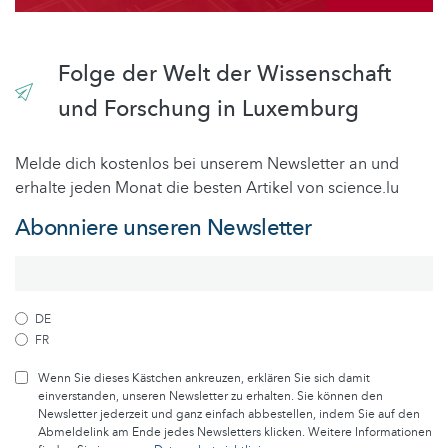
Folge der Welt der Wissenschaft
und Forschung in Luxemburg
Melde dich kostenlos bei unserem Newsletter an und
erhalte jeden Monat die besten Artikel von science.lu
Abonniere unseren Newsletter
DE
FR
Wenn Sie dieses Kästchen ankreuzen, erklären Sie sich damit
einverstanden, unseren Newsletter zu erhalten. Sie können den
Newsletter jederzeit und ganz einfach abbestellen, indem Sie auf den
Abmeldelink am Ende jedes Newsletters klicken. Weitere Informationen