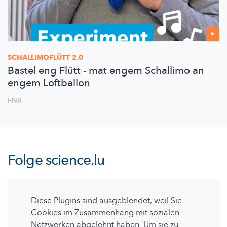
SCHALLIMOFLÜTT
2.0
Bastel eng Flütt - mat engem Schallimo an
engem Loftballon
FNR
Folge
science.lu
Diese Plugins sind ausgeblendet, weil Sie
Cookies im Zusammenhang mit sozialen
Netzwerken abgelehnt haben. Um sie zu