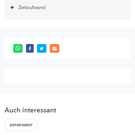
Zeitaufwand
Auch interessant
EXPERIMENT