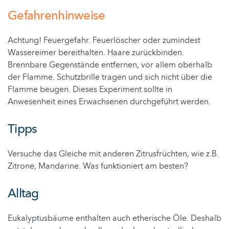
Gefahrenhinweise
Achtung! Feuergefahr. Feuerlöscher oder zumindest
Wassereimer bereithalten. Haare zurückbinden.
Brennbare Gegenstände entfernen, vor allem oberhalb
der Flamme. Schutzbrille tragen und sich nicht über die
Flamme beugen. Dieses Experiment sollte in
Anwesenheit eines Erwachsenen durchgeführt werden.
Tipps
Versuche das Gleiche mit anderen Zitrusfrüchten, wie z.B.
Zitrone, Mandarine. Was funktioniert am besten?
Alltag
Eukalyptusbäume enthalten auch etherische Öle. Deshalb