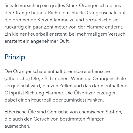
Schäle vorsichtig ein groβes Stück Orangenschale aus
der Orange heraus. Richte das Stück Orangenschale auf
die brennende Kerzenflamme zu und zerquetsche sie
ruckartig ein paar Zentimeter von der Flamme entfernt.
Ein kleiner Feuerball entsteht. Bei mehrmaligem Versuch
entsteht ein angenehmer Duft.
Prinzip
Die Orangenschale enthält brennbare etherische
(ätherische) Öle, z.B. Limonen. Wenn die Orangenschale
zerquetscht wird, platzen Zellen und das darin enthaltene
Öl spritzt Richtung Flamme. Die Ölspritzer erzeugen
dabei einen Feuerball oder zumindest Funken.
Etherische Öle sind Gemische von chemischen Stoffen,
die auch den Geruch von bestimmten Pflanzen
ausmachen.