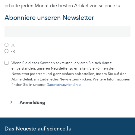
erhalte jeden Monat die besten Artikel von science.lu
Abonniere unseren Newsletter
DE
FR
Wenn Sie dieses Kästchen ankreuzen, erklären Sie sich damit
einverstanden, unseren Newsletter zu erhalten. Sie können den
Newsletter jederzeit und ganz einfach abbestellen, indem Sie auf den
Abmeldelink am Ende jedes Newsletters klicken. Weitere Informationen
finden Sie in unserer
Datenschutzrichtlinie
.
Das Neueste auf science.lu