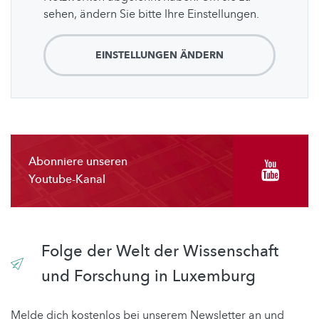
sehen, ändern Sie bitte Ihre Einstellungen.
EINSTELLUNGEN ÄNDERN
Abonniere unseren
Youtube-Kanal
Folge der Welt der Wissenschaft
und Forschung in Luxemburg
Melde dich kostenlos bei unserem Newsletter an und