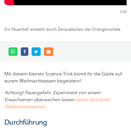
FNR
Ein Feuerball entsteht durch Zerquetschen der Orangenschale
Mit diesem kleinen Science-Trick könnt ihr die Gäste auf
eurem Weihnachtsessen begeistern!
Achtung! Feuergefahr. Experiment von einem
Erwachsenen überwachen lassen
(siehe Abschnitt
Gefahrenhinweise).
Durchführung