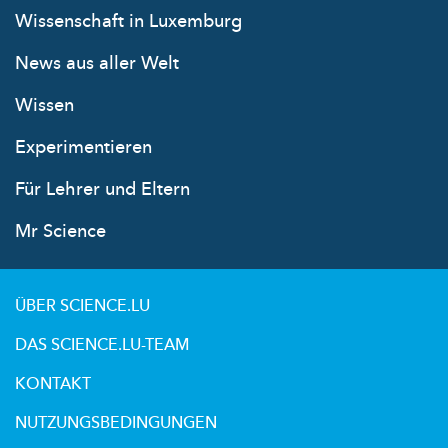
Wissenschaft in Luxemburg
News aus aller Welt
Wissen
Experimentieren
Für Lehrer und Eltern
Mr Science
ÜBER SCIENCE.LU
DAS SCIENCE.LU-TEAM
KONTAKT
NUTZUNGSBEDINGUNGEN