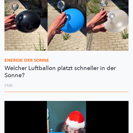
ENERGIE DER SONNE
Welcher Luftballon platzt schneller in der
Sonne?
FNR