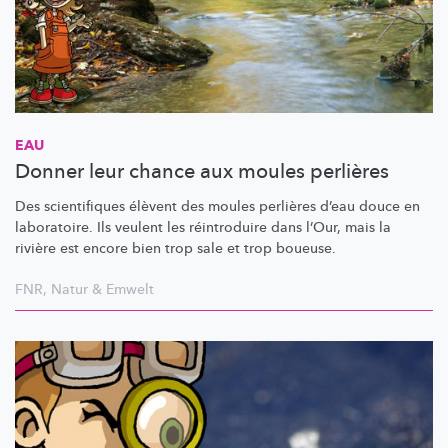
EAU
Donner leur chance aux moules perlières
Des scientifiques élèvent des moules perlières d’eau douce en
laboratoire. Ils veulent les réintroduire dans l’Our, mais la
rivière est encore bien trop sale et trop boueuse.
FNR
,
Natur & Emwelt