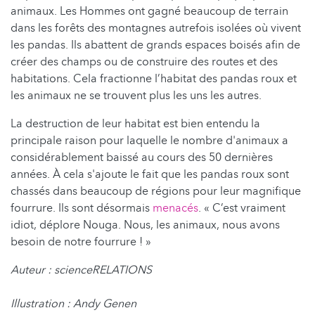
animaux. Les Hommes ont gagné beaucoup de terrain
dans les forêts des montagnes autrefois isolées où vivent
les pandas. Ils abattent de grands espaces boisés afin de
créer des champs ou de construire des routes et des
habitations. Cela fractionne l’habitat des pandas roux et
les animaux ne se trouvent plus les uns les autres.
La destruction de leur habitat est bien entendu la
principale raison pour laquelle le nombre d'animaux a
considérablement baissé au cours des 50 dernières
années. À cela s'ajoute le fait que les pandas roux sont
chassés dans beaucoup de régions pour leur magnifique
fourrure. Ils sont désormais
menacés
. « C’est vraiment
idiot, déplore Nouga. Nous, les animaux, nous avons
besoin de notre fourrure ! »
Auteur : scienceRELATIONS
Illustration : Andy Genen