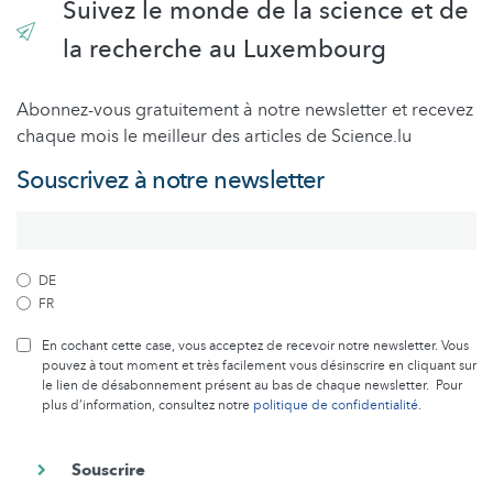
Suivez le monde de la science et de
la recherche au Luxembourg
Abonnez-vous gratuitement à notre newsletter et recevez
chaque mois le meilleur des articles de Science.lu
Souscrivez à notre newsletter
DE
FR
En cochant cette case, vous acceptez de recevoir notre newsletter. Vous
pouvez à tout moment et très facilement vous désinscrire en cliquant sur
le lien de désabonnement présent au bas de chaque newsletter. Pour
plus d’information, consultez notre
politique de confidentialité
.