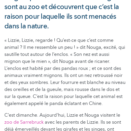
sont au zoo et découvrent que c’est la
raison pour laquelle ils sont menacés
dans la nature.
« Lizzie, Lizzie, regarde ! Qu’est-ce que c’est comme
animal ? Il me ressemble un peu ! » dit Nouga, excité, qui
sautille tout autour de l’enclos. « Son nez est aussi
mignon que le mien », dit Nouga avant de ricaner.
L’enclos est habité par des pandas roux ; et ce sont des
animaux vraiment mignons. Ils ont un nez retroussé noir
et des yeux sombres. Leur fourrure est blanche au niveau
des oreilles et de la gueule, mais rousse dans le dos et
sur la queue. C’est la raison pour laquelle cet animal est
également appelé le panda éclatant en Chine.
C’est dimanche. Aujourd'hui, Lizzie et Nouga visitent le
zoo de Sarrebruck
avec les parents de Lizzie. Ils se sont
déjà émerveillés devant les girafes et les singes, ont