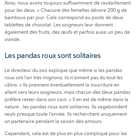
Ainsi, nous avons toujours suffisamment de ravitaillement
pour les deux. » Chacune des femelles dévore 200 g de
bambous par jour. Cela correspond au poids de deux
tablettes de chocolat. Les soigneurs leur donnent
également des fruits, des œufs et parfois aussi un peu de
viande.
Les pandas roux sont solitaires
Le directeur du zoo explique que même si les pandas
roux ont l’air très mignons, ils n'aiment pas du tout les
câlins. « Ils prennent éventuellement la nourriture en
allant vers leurs soigneurs, mais chacun des deux pandas
préfère rester dans son coin. » Il en est de même dans la
nature : les pandas roux sont solitaires. Ils vagabondent
seuls presque toute l’année. Ils recherchent uniquement
un partenaire pendant la saison des amours.
Cependant, cela est de plus en plus compliqué pour les