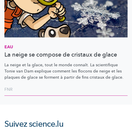
EAU
La neige se compose de cristaux de glace
La neige et la glace, tout le monde connaît. La scientifique
Tonie van Dam explique comment les flocons de neige et les
plaques de glace se forment à partir de fins cristaux de glace.
FNR
Suivez
science.lu