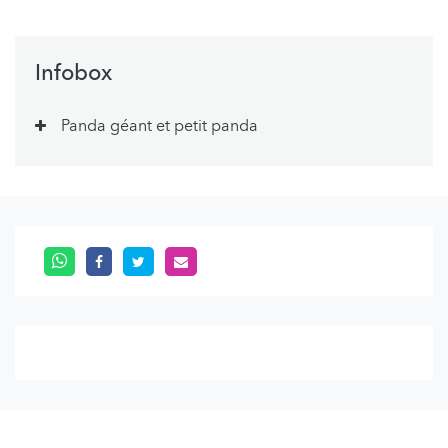
Infobox
Panda géant et petit panda