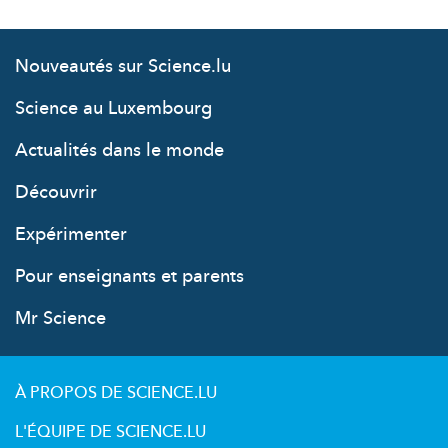
Nouveautés sur Science.lu
Science au Luxembourg
Actualités dans le monde
Découvrir
Expérimenter
Pour enseignants et parents
Mr Science
À PROPOS DE SCIENCE.LU
L'ÉQUIPE DE SCIENCE.LU