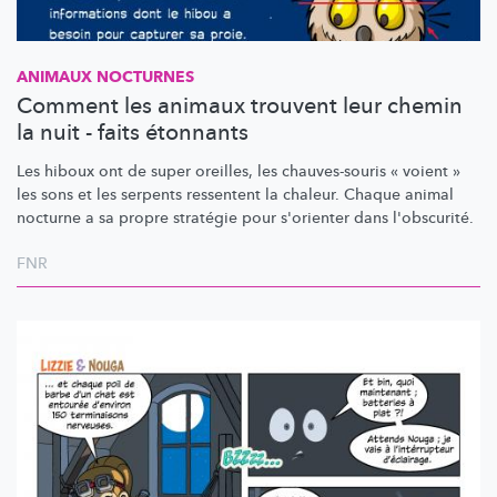
ANIMAUX NOCTURNES
Comment les animaux trouvent leur chemin
la nuit - faits étonnants
Les hiboux ont de super oreilles, les
chauves-souris
« voient »
les sons et les serpents ressentent la chaleur. Chaque animal
nocturne a sa propre stratégie pour s'orienter dans l'obscurité.
FNR