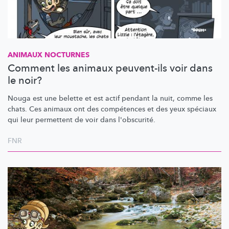
ANIMAUX NOCTURNES
Comment les animaux peuvent-ils voir dans
le noir?
Nouga est une belette et est actif pendant la nuit, comme les
chats. Ces animaux ont des compétences et des yeux spéciaux
qui leur permettent de voir dans l'obscurité.
FNR