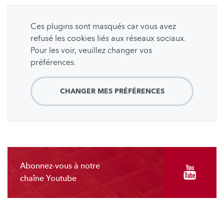
Ces plugins sont masqués car vous avez
refusé les cookies liés aux réseaux sociaux.
Pour les voir, veuillez changer vos
préférences.
CHANGER MES PRÉFÉRENCES
Abonnez-vous à notre
chaîne Youtube