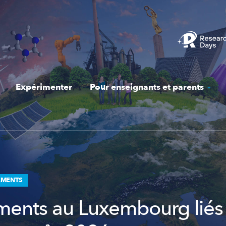
Expérimenter
Pour enseignants et parents
EMENTS
ents au Luxembourg liés 