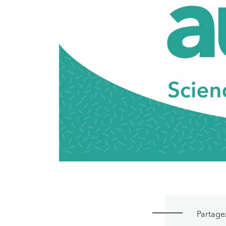
Partage