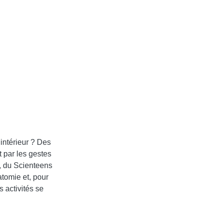
intérieur ? Des
 par les gestes
, du Scienteens
tomie et, pour
s activités se