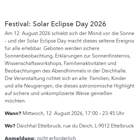
Festival: Solar Eclipse Day 2026
Am 12. August 2026 schiebt sich der Mond vor die Sonne
– und der Solar Eclipse Day macht dieses seltene Ereignis
für alle erlebbar. Geboten werden sichere
Sonnenbeobachtung, Erklärungen zur Sonnenfinsternis,
Wissenschaftsworkshops, Familienaktivitäten und
Beobachtungen des Abendhimmels in der Deichhalle.
Die Veranstaltung richtet sich an alle: Familien, Kinder
und alle Neugierigen, die dieses astronomische Highlight
auf sichere und unkomplizierte Weise genießen
möchten.
Wann?
Mittwoch, 12. August 2026, 17:00 – 23:45 Uhr
Wo?
Däichhal Ettelbruck, rue du Deich, L-9012 Ettelbruck
Anmeldung:
nicht erforderlich