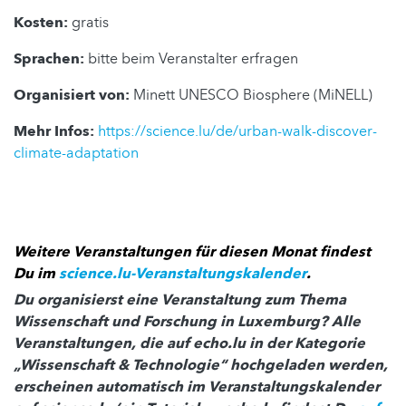
Kosten:
gratis
Sprachen:
bitte beim Veranstalter erfragen
Organisiert von:
Minett UNESCO Biosphere (MiNELL)
Mehr Infos:
https://science.lu/de/urban-walk-discover-
climate-adaptation
Weitere Veranstaltungen für diesen Monat findest
Du im
science.lu-Veranstaltungskalender
.
Du organisierst eine Veranstaltung zum Thema
Wissenschaft und Forschung in Luxemburg? Alle
Veranstaltungen, die auf echo.lu in der Kategorie
„Wissenschaft & Technologie“ hochgeladen werden,
erscheinen automatisch im Veranstaltungskalender