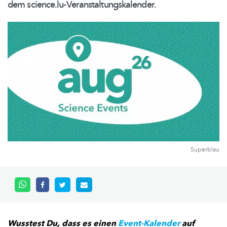
dem
science.lu-Veranstaltungskalender.
Superblau
Wusstest Du, dass es einen
Event-Kalender
auf