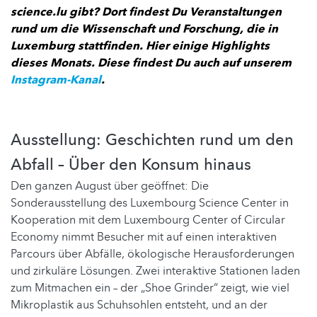
science.lu gibt? Dort findest Du Veranstaltungen
rund um die Wissenschaft und Forschung, die in
Luxemburg stattfinden. Hier einige Highlights
dieses Monats. Diese findest Du auch auf unserem
Instagram-Kanal
.
Ausstellung: Geschichten rund um den
Abfall – Über den Konsum hinaus
Den ganzen August über geöffnet: Die
Sonderausstellung des Luxembourg Science Center in
Kooperation mit dem Luxembourg Center of Circular
Economy nimmt Besucher mit auf einen interaktiven
Parcours über Abfälle, ökologische Herausforderungen
und zirkuläre Lösungen. Zwei interaktive Stationen laden
zum Mitmachen ein – der „Shoe Grinder“ zeigt, wie viel
Mikroplastik aus Schuhsohlen entsteht, und an der