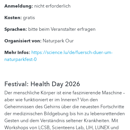
Anmeldung:
nicht erforderlich
Kosten:
gratis
Sprachen:
bitte beim Veranstalter erfragen
Organisiert von:
Naturpark Our
Mehr Infos:
https://science.lu/de/fuersch-duer-um-
naturparkfest-0
Festival: Health Day 2026
Der menschliche Körper ist eine faszinierende Maschine –
aber wie funktioniert er im Inneren? Von den
Geheimnissen des Gehirns über die neuesten Fortschritte
der medizinischen Bildgebung bis hin zu lebensrettenden
Gesten und dem Verständnis seltener Krankheiten. Mit
Workshops von LCSB, Scienteens Lab, LIH, LUNEX und