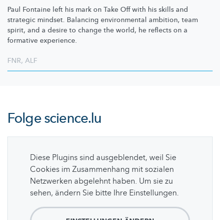
Paul Fontaine left his mark on Take Off with his skills and
strategic mindset. Balancing environmental ambition, team
spirit, and a desire to change the world, he reflects on a
formative experience.
FNR
,
ALF
Folge
science.lu
Diese Plugins sind ausgeblendet, weil Sie
Cookies im Zusammenhang mit sozialen
Netzwerken abgelehnt haben. Um sie zu
sehen, ändern Sie bitte Ihre Einstellungen.