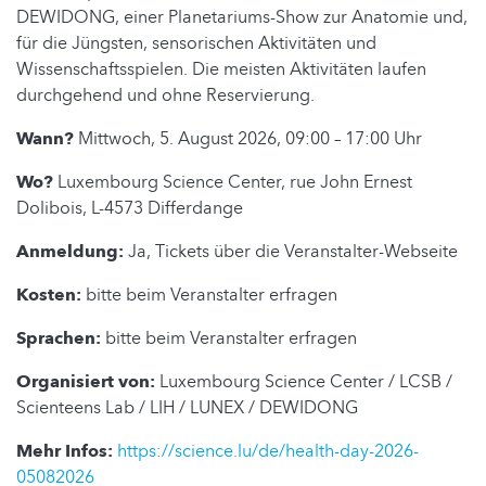
DEWIDONG, einer Planetariums-Show zur Anatomie und,
für die Jüngsten, sensorischen Aktivitäten und
Wissenschaftsspielen. Die meisten Aktivitäten laufen
durchgehend und ohne Reservierung.
Wann?
Mittwoch, 5. August 2026, 09:00 – 17:00 Uhr
Wo?
Luxembourg Science Center, rue John Ernest
Dolibois, L-4573 Differdange
Anmeldung:
Ja, Tickets über die Veranstalter-Webseite
Kosten:
bitte beim Veranstalter erfragen
Sprachen:
bitte beim Veranstalter erfragen
Organisiert von:
Luxembourg Science Center / LCSB /
Scienteens Lab / LIH / LUNEX / DEWIDONG
Mehr Infos:
https://science.lu/de/health-day-2026-
05082026