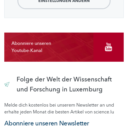
EINSTELLUNGEN ÄNDERN
Abonniere unseren
Youtube-Kanal
Folge der Welt der Wissenschaft
und Forschung in Luxemburg
Melde dich kostenlos bei unserem Newsletter an und
erhalte jeden Monat die besten Artikel von science.lu
Abonniere unseren Newsletter