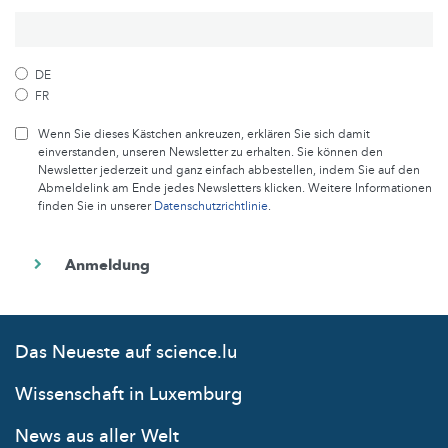
DE
FR
Wenn Sie dieses Kästchen ankreuzen, erklären Sie sich damit
einverstanden, unseren Newsletter zu erhalten. Sie können den
Newsletter jederzeit und ganz einfach abbestellen, indem Sie auf den
Abmeldelink am Ende jedes Newsletters klicken. Weitere Informationen
finden Sie in unserer
Datenschutzrichtlinie
.
Das Neueste auf science.lu
Wissenschaft in Luxemburg
News aus aller Welt