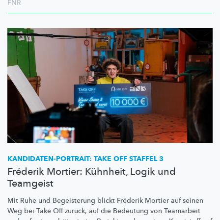
FNR
KANDIDATEN-PORTRAIT:
TAKE OFF STAFFEL 3
Fréderik Mortier: Kühnheit, Logik und
Teamgeist
Mit Ruhe und Begeisterung blickt Fréderik Mortier auf seinen
Weg bei Take Off zurück, auf die Bedeutung von Teamarbeit