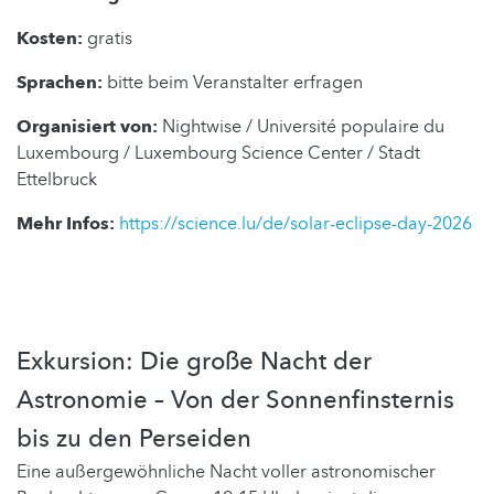
Kosten:
gratis
Sprachen:
bitte beim Veranstalter erfragen
Organisiert von:
Nightwise / Université populaire du
Luxembourg / Luxembourg Science Center / Stadt
Ettelbruck
Mehr Infos:
https://science.lu/de/solar-eclipse-day-2026
Exkursion: Die große Nacht der
Astronomie – Von der Sonnenfinsternis
bis zu den Perseiden
Eine außergewöhnliche Nacht voller astronomischer