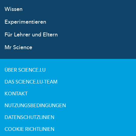
Wissen
Experimentieren
Für Lehrer und Eltern
Mr Science
ÜBER SCIENCE.LU
DAS SCIENCE.LU-TEAM
KONTAKT
NUTZUNGSBEDINGUNGEN
DATENSCHUTZLINIEN
COOKIE RICHTLINIEN