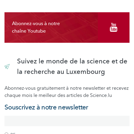
Abonnez-vous à notre
chaîne Youtube
Suivez le monde de la science et de
la recherche au Luxembourg
Abonnez-vous gratuitement à notre newsletter et recevez
chaque mois le meilleur des articles de Science.lu
Souscrivez à notre newsletter