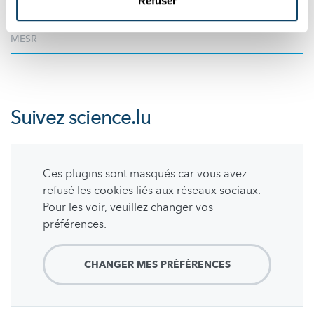
Refuser
institutions de recher...
MESR
Suivez
science.lu
Ces plugins sont masqués car vous avez
refusé les cookies liés aux réseaux sociaux.
Pour les voir, veuillez changer vos
préférences.
CHANGER MES PRÉFÉRENCES