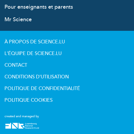
Pour enseignants et parents
Mr Science
À PROPOS DE SCIENCE.LU
L'ÉQUIPE DE SCIENCE.LU
CONTACT
CONDITIONS D'UTILISATION
POLITIQUE DE CONFIDENTIALITÉ
POLITIQUE COOKIES
created and managed by