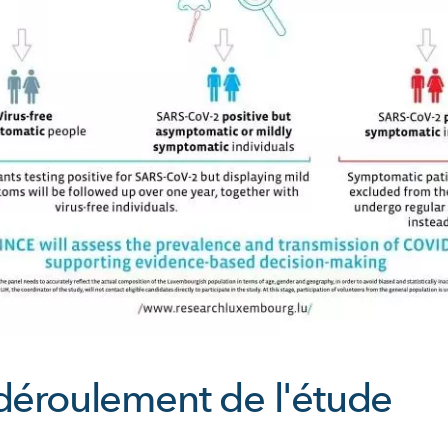
 déroulement de l'étude