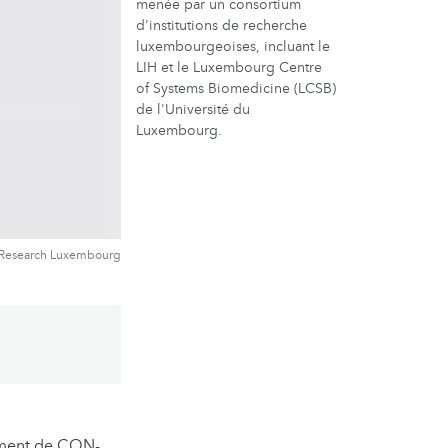
menée par un consortium
d'institutions de recherche
luxembourgeoises, incluant le
LIH et le Luxembourg Centre
of Systems Biomedicine (LCSB)
de l'Université du
Luxembourg.
Research Luxembourg
cement de CON-