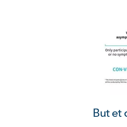
But et