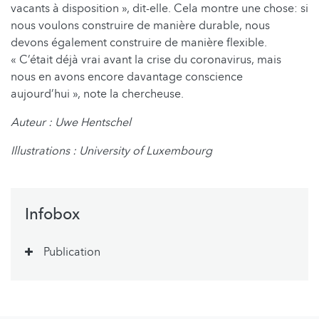
vacants à disposition », dit-elle. Cela montre une chose: si
nous voulons construire de manière durable, nous
devons également construire de manière flexible.
« C’était déjà vrai avant la crise du coronavirus, mais
nous en avons encore davantage conscience
aujourd’hui », note la chercheuse.
Auteur : Uwe Hentschel
Illustrations : University of Luxembourg
Infobox
Publication