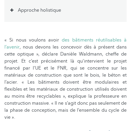
Approche holistique
« Si nous voulons avoir
des bâtiments réutilisables à
l’avenir
, nous devons les concevoir dès à présent dans
cette optique », déclare Danièle Waldmann, cheffe de
projet. Et c’est précisément là qu’intervient le projet
financé par l’UE et le FNR, qui se concentre sur les
matériaux de construction que sont le bois, le béton et
l’acier. « Les bâtiments doivent être modulaires et
flexibles et les matériaux de construction utilisés doivent
au moins être recyclables », explique la professeure en
construction massive. « Il ne s’agit donc pas seulement de
la phase de conception, mais de l’ensemble du cycle de
vie ».