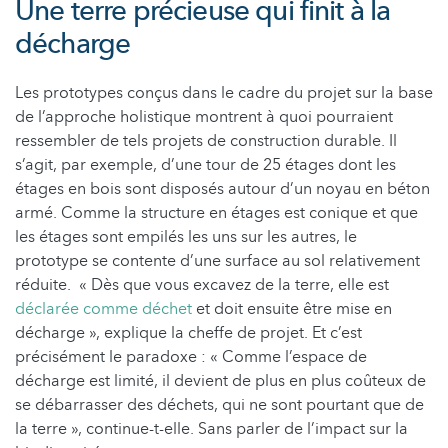
Une terre précieuse qui finit à la
décharge
Les prototypes conçus dans le cadre du projet sur la base
de l’approche holistique montrent à quoi pourraient
ressembler de tels projets de construction durable. Il
s’agit, par exemple, d’une tour de 25 étages dont les
étages en bois sont disposés autour d’un noyau en béton
armé. Comme la structure en étages est conique et que
les étages sont empilés les uns sur les autres, le
prototype se contente d’une surface au sol relativement
réduite. « Dès que vous excavez de la terre, elle est
déclarée comme déchet
et doit ensuite être mise en
décharge », explique la cheffe de projet. Et c’est
précisément le paradoxe : « Comme l’espace de
décharge est limité, il devient de plus en plus coûteux de
se débarrasser des déchets
, qui ne sont pourtant que de
la terre », continue-t-elle. Sans parler de l’impact sur la