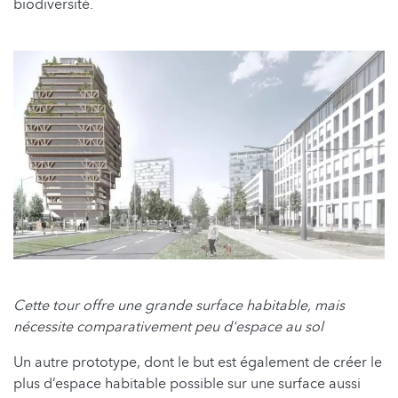
biodiversité.
Cette tour offre une grande surface habitable, mais
nécessite comparativement peu d'espace au sol
Un autre prototype, dont le but est également de créer le
plus d’espace habitable possible sur une surface aussi