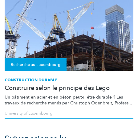
Recherche au Luxembourg
CONSTRUCTION DURABLE
Construire selon le principe des Lego
Un bâtiment en acier et en béton peut-il être durable ? Les
travaux de recherche menés par Christoph Odenbreit, Profess...
University of Luxembourg