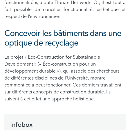
fonctionnalité », ajoute Florian Hertweck. Or, il est tout à
fait possible de concilier fonctionnalité, esthétique et
respect de l’environnement.
Concevoir les bâtiments dans une
optique de recyclage
Le projet « Eco-Construction for Substainable
Development » (« Éco-construction pour un
développement durable »), qui associe des chercheurs
de différentes disciplines de l’Université, montre
comment cela peut fonctionner. Ces derniers travaillent
sur différents concepts de construction durable. Ils
suivent à cet effet une approche holistique.
Infobox