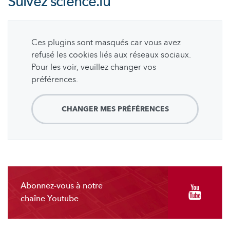
Suivez
science.lu
Ces plugins sont masqués car vous avez
refusé les cookies liés aux réseaux sociaux.
Pour les voir, veuillez changer vos
préférences.
CHANGER MES PRÉFÉRENCES
Abonnez-vous à notre
chaîne Youtube