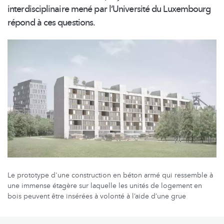
interdisciplinaire
mené par
l’Université
du Luxembourg
répond à ces questions.
Le prototype d'une construction en béton armé qui ressemble à
une immense étagère sur laquelle les unités de logement en
bois peuvent être insérées à volonté à l’aide d’une grue