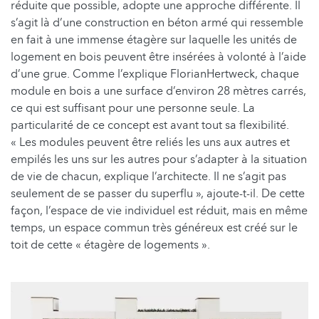
réduite que possible, adopte une approche différente. Il
s’agit là d’une construction en béton armé qui ressemble
en fait à une immense étagère sur laquelle les unités de
logement en bois peuvent être insérées à volonté à l’aide
d’une grue. Comme l’explique FlorianHertweck, chaque
module en bois a une surface d’environ 28 mètres carrés,
ce qui est suffisant pour une personne seule. La
particularité de ce concept est avant tout sa flexibilité.
« Les modules peuvent être reliés les uns aux autres et
empilés les uns sur les autres pour s’adapter à la situation
de vie de chacun, explique l’architecte. Il ne s’agit pas
seulement de se passer du superflu », ajoute-t-il. De cette
façon, l’espace de vie individuel est réduit, mais en même
temps, un espace commun très généreux est créé sur le
toit de cette « étagère de logements ».