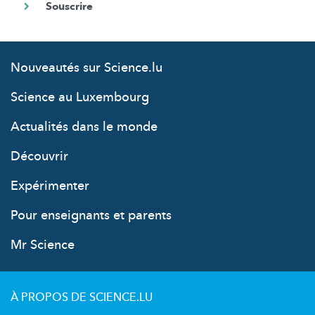
Nouveautés sur Science.lu
Science au Luxembourg
Actualités dans le monde
Découvrir
Expérimenter
Pour enseignants et parents
Mr Science
À PROPOS DE SCIENCE.LU