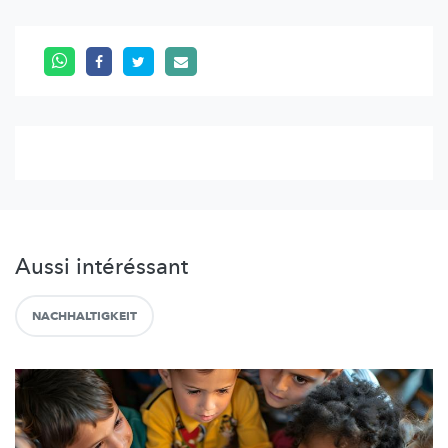
Aussi intéréssant
NACHHALTIGKEIT