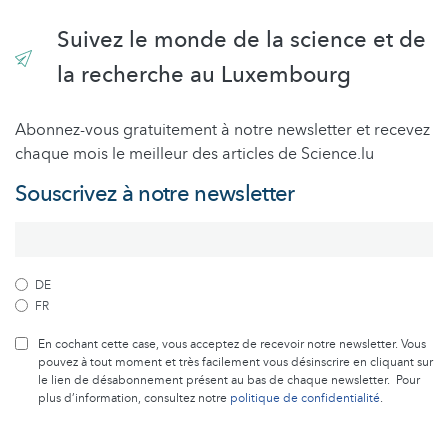
Suivez le monde de la science et de
la recherche au Luxembourg
Abonnez-vous gratuitement à notre newsletter et recevez
chaque mois le meilleur des articles de Science.lu
Souscrivez à notre newsletter
DE
FR
En cochant cette case, vous acceptez de recevoir notre newsletter. Vous
pouvez à tout moment et très facilement vous désinscrire en cliquant sur
le lien de désabonnement présent au bas de chaque newsletter. Pour
plus d’information, consultez notre
politique de confidentialité
.