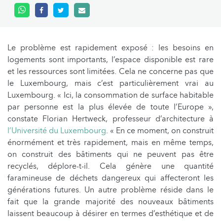
Le problème est rapidement exposé : les besoins en
logements sont importants, l’espace disponible est rare
et les ressources sont limitées. Cela ne concerne pas que
le Luxembourg, mais c’est particulièrement vrai au
Luxembourg. « Ici, la consommation de surface habitable
par personne est la plus élevée de toute l’Europe »,
constate Florian Hertweck, professeur d’architecture à
l’Université du Luxembourg
. « En ce moment, on construit
énormément et très rapidement, mais en même temps,
on construit des bâtiments qui ne peuvent pas être
recyclés, déplore-t-il. Cela génère une quantité
faramineuse de déchets dangereux qui affecteront les
générations futures. Un autre problème réside dans le
fait que la grande majorité des nouveaux bâtiments
laissent beaucoup à désirer en termes d’esthétique et de