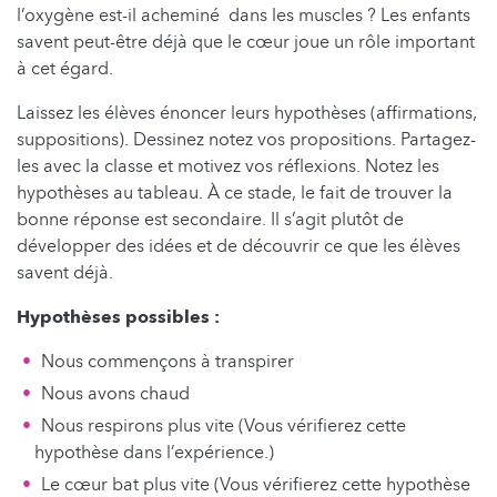
l’oxygène est-il acheminé dans les muscles ? Les enfants
savent peut-être déjà que le cœur joue un rôle important
à cet égard.
Laissez les élèves énoncer leurs hypothèses (affirmations,
suppositions). Dessinez notez vos propositions. Partagez-
les avec la classe et motivez vos réflexions. Notez les
hypothèses au tableau. À ce stade, le fait de trouver la
bonne réponse est secondaire. Il s’agit plutôt de
développer des idées et de découvrir ce que les élèves
savent déjà.
Hypothèses possibles :
Nous commençons à transpirer
Nous avons chaud
Nous respirons plus vite (Vous vérifierez cette
hypothèse dans l’expérience.)
Le cœur bat plus vite (Vous vérifierez cette hypothèse