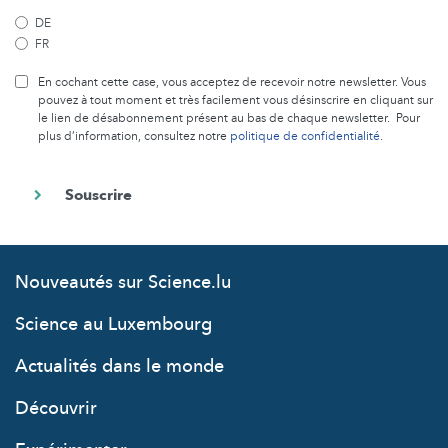
DE
FR
En cochant cette case, vous acceptez de recevoir notre newsletter. Vous
pouvez à tout moment et très facilement vous désinscrire en cliquant sur
le lien de désabonnement présent au bas de chaque newsletter. Pour
plus d’information, consultez notre
politique de confidentialité
.
Nouveautés sur Science.lu
Science au Luxembourg
Actualités dans le monde
Découvrir