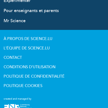
Expérimenter
Pour enseignants et parents
Mr Science
À PROPOS DE SCIENCE.LU
L'ÉQUIPE DE SCIENCE.LU
CONTACT
CONDITIONS D'UTILISATION
POLITIQUE DE CONFIDENTIALITÉ
POLITIQUE COOKIES
created and managed by