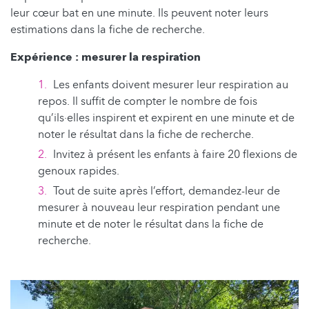
leur cœur bat en une minute. Ils peuvent noter leurs
estimations dans la fiche de recherche.
Expérience : mesurer la respiration
Les enfants doivent mesurer leur respiration au
repos. Il suffit de compter le nombre de fois
qu’ils·elles inspirent et expirent en une minute et de
noter le résultat dans la fiche de recherche.
Invitez à présent les enfants à faire 20 flexions de
genoux rapides.
Tout de suite après l’effort, demandez-leur de
mesurer à nouveau leur respiration pendant une
minute et de noter le résultat dans la fiche de
recherche.