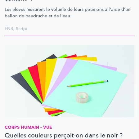
Les élèves mesurent le volume de leurs poumons à l'aide d'un
ballon de baudruche et de l'eau.
FNR
,
Script
CORPS HUMAIN - VUE
Quelles couleurs perçoit-on dans le noir ?