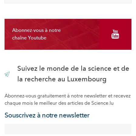
Abonnez-vous à notre
chaîne Youtube
Suivez le monde de la science et de
la recherche au Luxembourg
Abonnez-vous gratuitement à notre newsletter et recevez
chaque mois le meilleur des articles de Science.lu
Souscrivez à notre newsletter