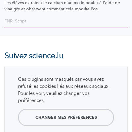
Les élèves extraient le calcium d'un os de poulet à l'aide de
vinaigre et observent comment cela modifie l'os.
FNR
,
Script
Suivez
science.lu
Ces plugins sont masqués car vous avez
refusé les cookies liés aux réseaux sociaux.
Pour les voir, veuillez changer vos
préférences.
CHANGER MES PRÉFÉRENCES