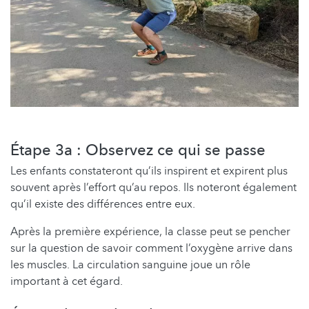
Étape 3a : Observez ce qui se passe
Les enfants constateront qu’ils inspirent et expirent plus
souvent après l’effort qu’au repos. Ils noteront également
qu’il existe des différences entre eux.
Après la première expérience, la classe peut se pencher
sur la question de savoir comment l’oxygène arrive dans
les muscles. La circulation sanguine joue un rôle
important à cet égard.