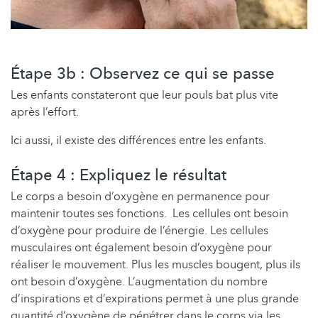
Étape 3b : Observez ce qui se passe
Les enfants constateront que leur pouls bat plus vite
après l’effort.
Ici aussi, il existe des différences entre les enfants.
Étape 4 : Expliquez le résultat
Le corps a besoin d’oxygène en permanence pour
maintenir toutes ses fonctions. Les cellules ont besoin
d’oxygène pour produire de l’énergie. Les cellules
musculaires ont également besoin d’oxygène pour
réaliser le mouvement. Plus les muscles bougent, plus ils
ont besoin d’oxygène. L’augmentation du nombre
d’inspirations et d’expirations permet à une plus grande
quantité d’oxygène de pénétrer dans le corps via les