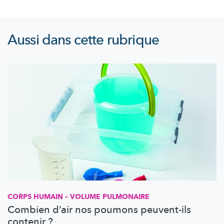
Aussi dans cette rubrique
CORPS HUMAIN – VOLUME PULMONAIRE
Combien d’air nos poumons peuvent-ils
contenir ?