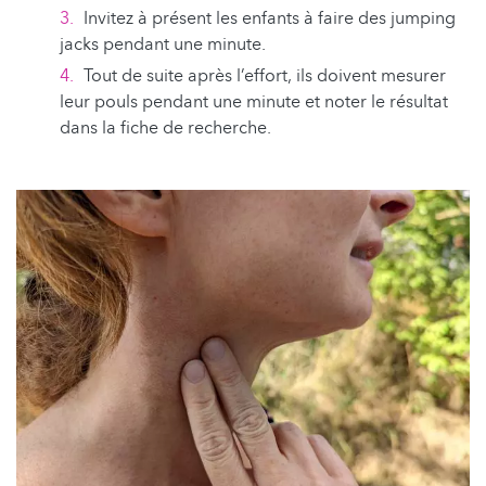
Invitez à présent les enfants à faire des jumping
jacks pendant une minute.
Tout de suite après l’effort, ils doivent mesurer
leur pouls pendant une minute et noter le résultat
dans la fiche de recherche.