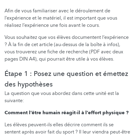
Afin de vous familiariser avec le déroulement de
l’expérience et le matériel, il est important que vous
réalisez l’expérience une fois avant le cours.
Vous souhaitez que vos élèves documentent l‘expérience
? À la fin de cet article (au-dessus de la boîte à infos),
vous trouverez une fiche de recherche (PDF avec deux
pages DIN A4), qui pourrait être utile à vos élèves.
Étape 1 : Posez une question et émettez
des hypothèses
La question que vous abordez dans cette unité est la
suivante:
Comment l’être humain réagit-il à l’effort physique ?
Les élèves peuvent-ils·elles décrire comment ils se
sentent après avoir fait du sport ? Il leur viendra peut-être