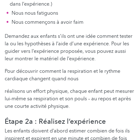
dans l’expérience.)
Nous nous fatiguons
Nous commençons à avoir faim
Demandez aux enfants s’ils ont une idée comment tester
la ou les hypothèses à l’aide d’une expérience. Pour les
guider vers l’expérience proposée, vous pouvez aussi
leur montrer le matériel de l’expérience.
Pour découvrir comment la respiration et le rythme
cardiaque changent quand nous
réalisons un effort physique, chaque enfant peut mesurer
lui-même sa respiration et son pouls – au repos et après
une courte activité physique.
Étape 2a : Réalisez l‘expérience
Les enfants doivent d’abord estimer combien de fois ils
inspirent et expirent en une minute et combien de fois