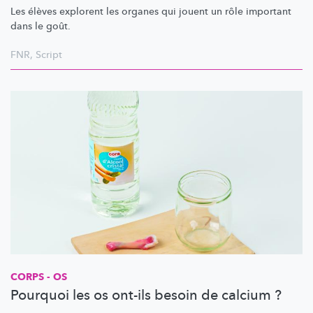
Les élèves explorent les organes qui jouent un rôle important
dans le goût.
FNR
,
Script
CORPS - OS
Pourquoi les os ont-ils besoin de calcium ?