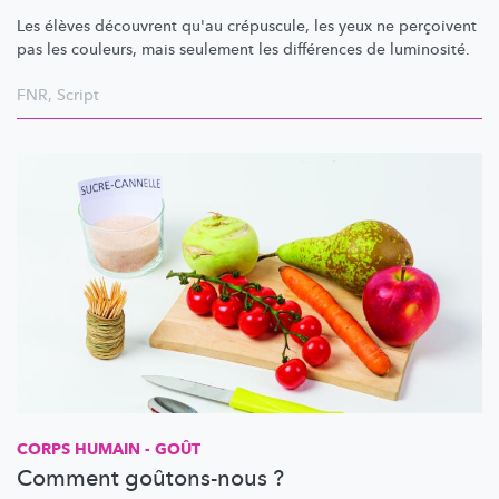
Les élèves découvrent qu'au crépuscule, les yeux ne perçoivent
pas les couleurs, mais seulement les différences de luminosité.
FNR
,
Script
CORPS HUMAIN - GOÛT
Comment goûtons-nous ?