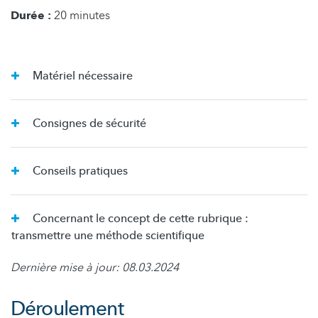
Durée :
20 minutes
Matériel nécessaire
Consignes de sécurité
Conseils pratiques
Concernant le concept de cette rubrique :
transmettre une méthode scientifique
Dernière mise à jour: 08.03.2024
Déroulement